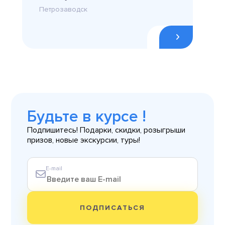
Петрозаводск
Будьте в курсе !
Подпишитесь! Подарки, скидки, розыгрыши
призов, новые экскурсии, туры!
E-mail
ПОДПИСАТЬСЯ