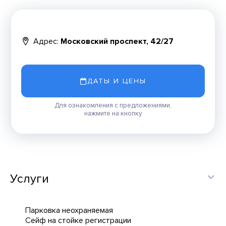
Адрес:
Московский проспект, 42/27
ДАТЫ И ЦЕНЫ
Для ознакомления с предложениями,
нажмите на кнопку
Услуги
Парковка неохраняемая
Сейф на стойке регистрации