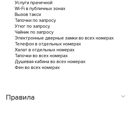
Услуги прачечной
Wi-Fi в публичных зонах
Вызов такси
Тапочки по запросу
Утюг по запросу
Чайник по запросу
Электронные дверные замки во всех номерах
Телефон в отдельных номерах
Халат в отдельных номерах
Тапочки во всех номерах
Душевая кабина во всех номерах
Фен во всех номерах
Правила