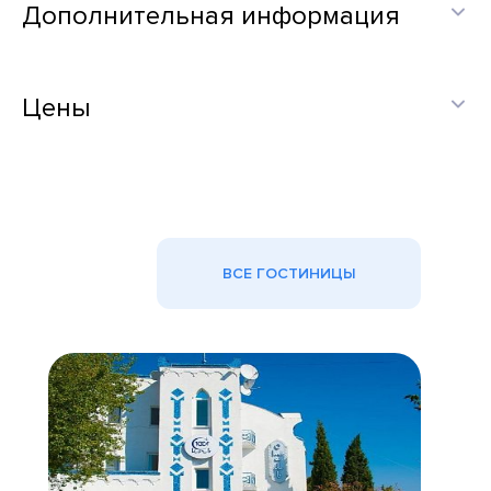
Дополнительная информация
Цены
ВСЕ ГОСТИНИЦЫ