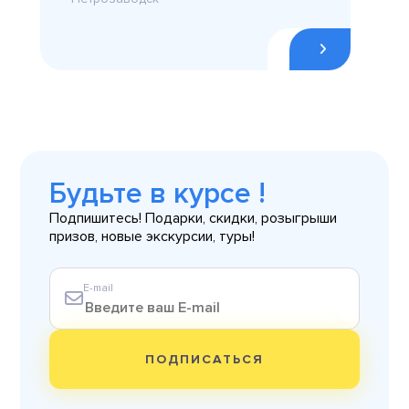
Будьте в курсе !
Подпишитесь! Подарки, скидки, розыгрыши
призов, новые экскурсии, туры!
E-mail
ПОДПИСАТЬСЯ