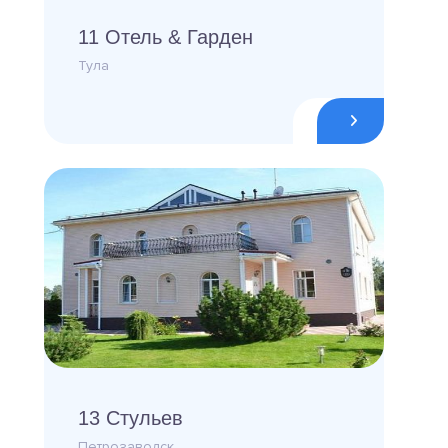
11 Отель & Гарден
Тула
13 Стульев
Петрозаводск