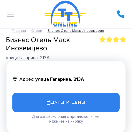
Главная
Отели
Бизнес Отель Маск Иноземцево
Бизнес Отель Маск
Иноземцево
улица Гагарина, 213А
Адрес:
улица Гагарина, 213А
ДАТЫ И ЦЕНЫ
Для ознакомления с предложениями,
нажмите на кнопку