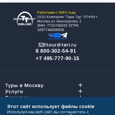
Работаем с 1993 года
ООО Компания "Тари Тур" 117449 г.
Москва ул. Винокурова, 2
ИНН: 7710745032 ОГРН:
1097746009008
ttour@tari.ru
8 800-302-54-91
+7 495-777-90-15
Туры в Москву
Услуги
Туристам
Агентствам
Этот сайт использует файлы cookie
Используя наш веб-сайт, вы соглашаетесь с