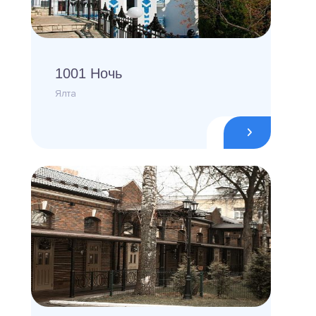
1001 Ночь
Ялта