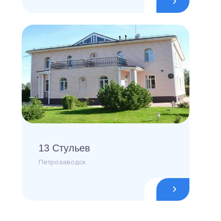
13 Стульев
Петрозаводск