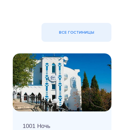
ВСЕ ГОСТИНИЦЫ
1001 Ночь