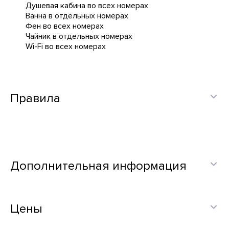
Душевая кабина во всех номерах
Ванна в отдельных номерах
Фен во всех номерах
Чайник в отдельных номерах
Wi-Fi во всех номерах
Правила
Дополнительная информация
Цены