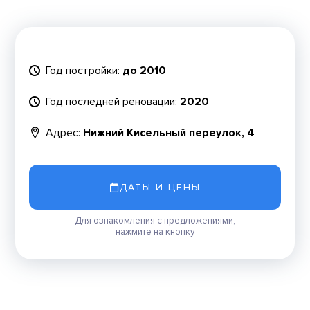
Год постройки:
до 2010
Год последней реновации:
2020
Адрес:
Нижний Кисельный переулок, 4
ДАТЫ И ЦЕНЫ
Для ознакомления с предложениями,
нажмите на кнопку