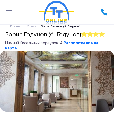
Главная
Отели
Борис Годунов (б. Годунов)
Борис Годунов (б. Годунов)
Нижний Кисельный переулок, 4
Расположение на
карте