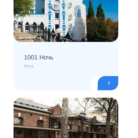
1001 Ночь
Ялта