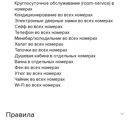
Круглосуточное обслуживание (room-service) в
номерах
Кондиционирование во всех номерах
Электронные дверные замки во всех номерах
Сейф во всех номерах
Телефон во всех номерах
Минибар/холодильник во всех номерах
Халат во всех номерах
Тапочки во всех номерах
Душевая кабина в отдельных номерах
Ванна в отдельных номерах
Фен во всех номерах
Утюг во всех номерах
Чайник во всех номерах
Wi-Fi во всех номерах
Правила