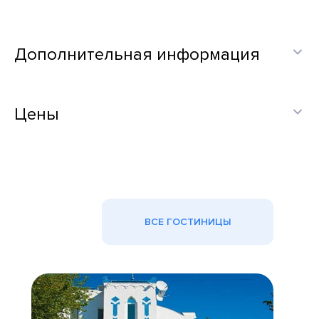
Дополнительная информация
Цены
ВСЕ ГОСТИНИЦЫ