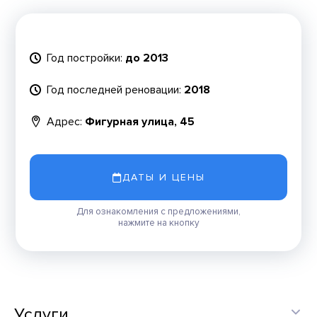
Год постройки:
до 2013
Год последней реновации:
2018
Адрес:
Фигурная улица, 45
ДАТЫ И ЦЕНЫ
Для ознакомления с предложениями,
нажмите на кнопку
Услуги