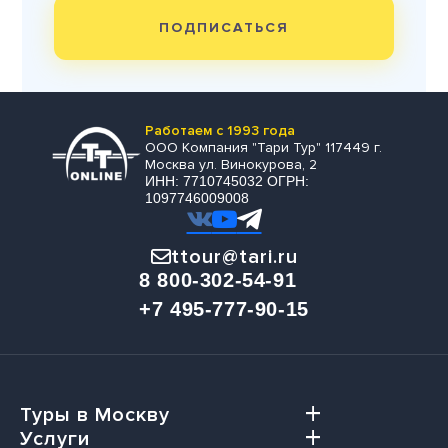
ПОДПИСАТЬСЯ
Работаем с 1993 года
ООО Компания "Тари Тур" 117449 г.
Москва ул. Винокурова, 2
ИНН: 7710745032 ОГРН:
1097746009008
ttour@tari.ru
8 800-302-54-91
+7 495-777-90-15
Туры в Москву
Услуги