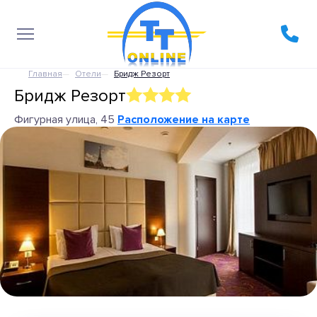
Главная
Отели
Бридж Резорт
Бридж Резорт
Фигурная улица, 45
Расположение на карте