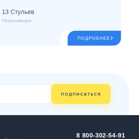
13 Стульев
Петрозаводск
ПОДРОБНЕЕ
ПОДПИСАТЬСЯ
8 800-302-54-91