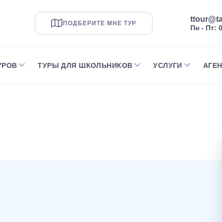
ttour@ta
ПОДБЕРИТЕ МНЕ ТУР
Пн - Пт: 
УРОВ
ТУРЫ ДЛЯ ШКОЛЬНИКОВ
УСЛУГИ
АГЕ