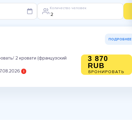
Количество человек
ПОДРОБНЕЕ
3 870
овать/ 2 кровати (французский
RUB
7.08.2026
i
БРОНИРОВАТЬ