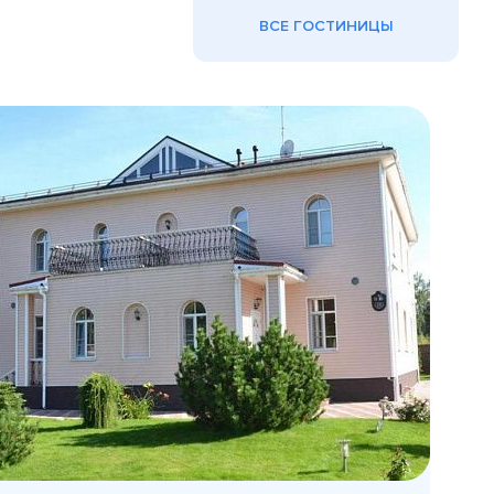
ВСЕ ГОСТИНИЦЫ