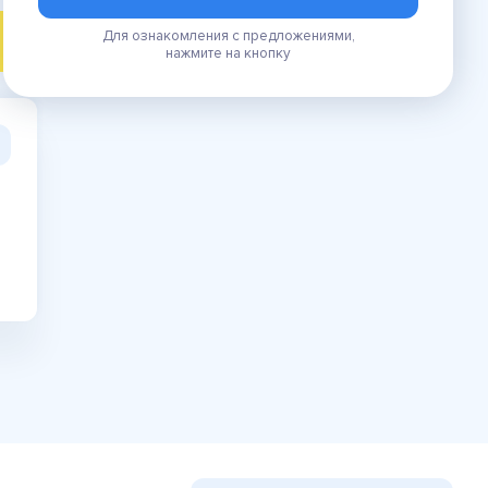
Для ознакомления с предложениями,
ПОИСК
нажмите на кнопку