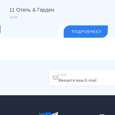
11 Отель & Гарден
Тула
ПОДРОБНЕЕ
E-mail