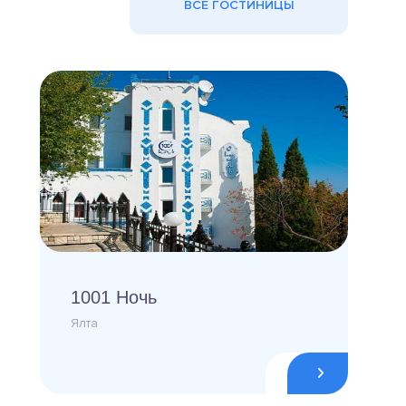
ВСЕ ГОСТИНИЦЫ
1001 Ночь
Ялта