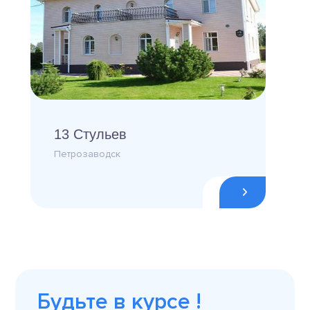
13 Стульев
Петрозаводск
Будьте в курсе !