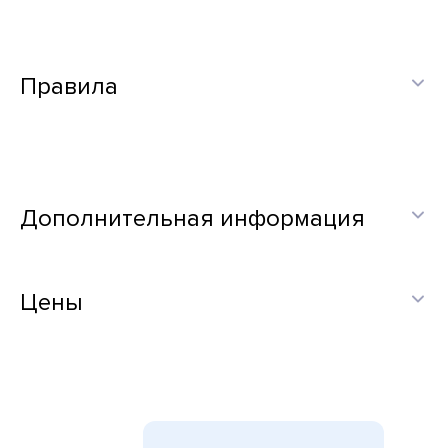
Правила
Дополнительная информация
Цены