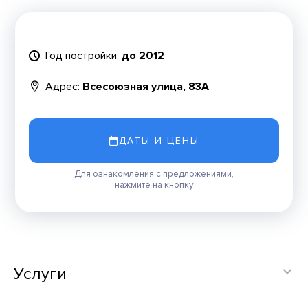
Год постройки:
до 2012
Адрес:
Всесоюзная улица, 83А
ДАТЫ И ЦЕНЫ
Для ознакомления с предложениями,
нажмите на кнопку
Услуги