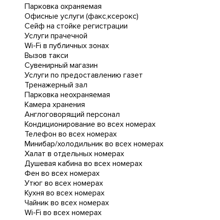
Парковка охраняемая
Офисные услуги (факс,ксерокс)
Сейф на стойке регистрации
Услуги прачечной
Wi-Fi в публичных зонах
Вызов такси
Сувенирный магазин
Услуги по предоставлению газет
Тренажерный зал
Парковка неохраняемая
Камера хранения
Англоговорящий персонал
Кондиционирование во всех номерах
Телефон во всех номерах
Минибар/холодильник во всех номерах
Халат в отдельных номерах
Душевая кабина во всех номерах
Фен во всех номерах
Утюг во всех номерах
Кухня во всех номерах
Чайник во всех номерах
Wi-Fi во всех номерах