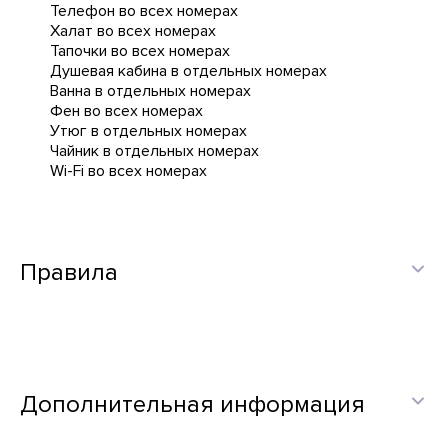
Телефон во всех номерах
Халат во всех номерах
Тапочки во всех номерах
Душевая кабина в отдельных номерах
Ванна в отдельных номерах
Фен во всех номерах
Утюг в отдельных номерах
Чайник в отдельных номерах
Wi-Fi во всех номерах
Правила
Дополнительная информация