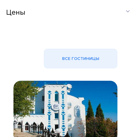
Цены
ВСЕ ГОСТИНИЦЫ