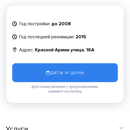
Год постройки:
до 2008
Год последней реновации:
2015
Адрес:
Красной Армии улица, 16А
ДАТЫ И ЦЕНЫ
Для ознакомления с предложениями,
нажмите на кнопку
Услуги