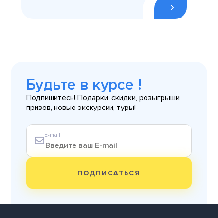
Будьте в курсе !
Подпишитесь! Подарки, скидки, розыгрыши
призов, новые экскурсии, туры!
E-mail
ПОДПИСАТЬСЯ