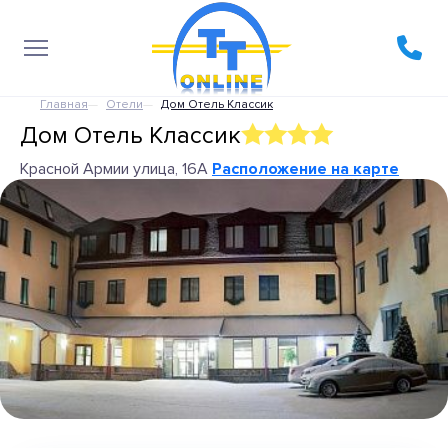
Главная
Отели
Дом Отель Классик
Дом Отель Классик
Красной Армии улица, 16А
Расположение на карте