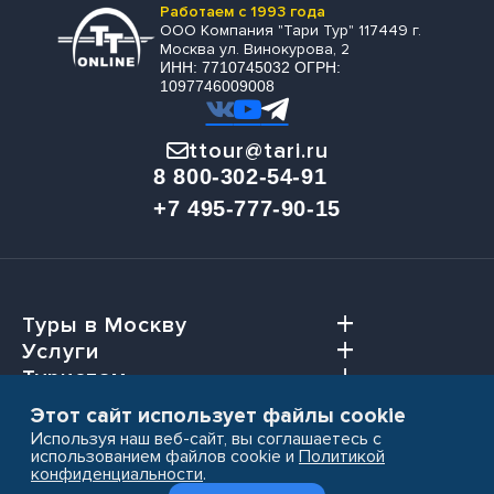
Работаем с 1993 года
ООО Компания "Тари Тур" 117449 г.
Москва ул. Винокурова, 2
ИНН: 7710745032 ОГРН:
1097746009008
ttour@tari.ru
8 800-302-54-91
+7 495-777-90-15
Туры в Москву
Услуги
Туристам
Агентствам
Этот сайт использует файлы cookie
Используя наш веб-сайт, вы соглашаетесь с
использованием файлов cookie и
Политикой
конфиденциальности
.