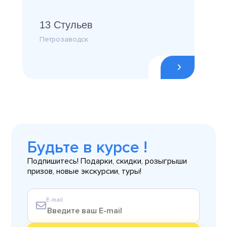
13 Стульев
Петрозаводск
Будьте в курсе !
Подпишитесь! Подарки, скидки, розыгрыши
призов, новые экскурсии, туры!
E-mail