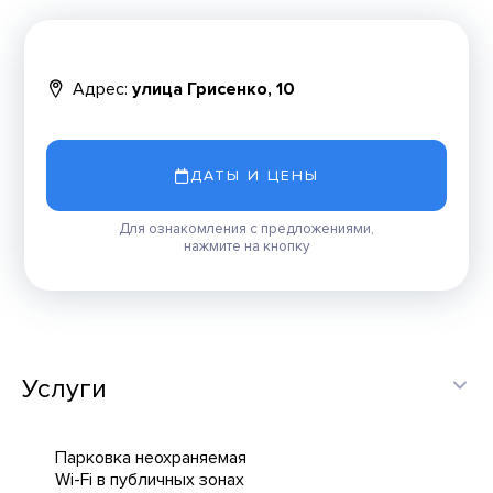
Адрес:
улица Грисенко, 10
ДАТЫ И ЦЕНЫ
Для ознакомления с предложениями,
нажмите на кнопку
Услуги
Парковка неохраняемая
Wi-Fi в публичных зонах