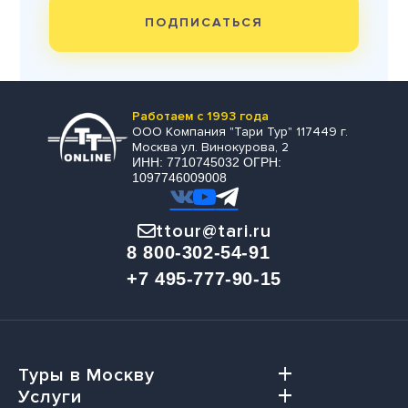
ПОДПИСАТЬСЯ
Работаем с 1993 года
ООО Компания "Тари Тур" 117449 г.
Москва ул. Винокурова, 2
ИНН: 7710745032 ОГРН:
1097746009008
ttour@tari.ru
8 800-302-54-91
+7 495-777-90-15
Туры в Москву
Услуги