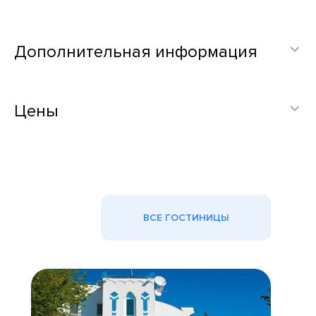
Дополнительная информация
Цены
ВСЕ ГОСТИНИЦЫ