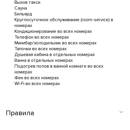
Вызов такси
Сауна
Бильярд
Круглосуточное обслуживание (room-service) в
номерах
Кондиционирование во всех номерах
Телефон во всех номерах
Минибар/холодильник во всех номерах
Тапочки во всех номерах
Душевая кабина в отдельных номерах
Ванна в отдельных номерах
Подогрев полов в ванной комнате во всех
номерах
Фен во всех номерах
Wi-Fi во всех номерах
Правила