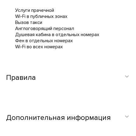
Услуги прачечной
Wi-Fi в публичных зонах
Вызов такси
Англоговорящий персонал
Душевая кабина в отдельных номерах
Фен в отдельных номерах
Wi-Fi во всех номерах
Правила
Дополнительная информация