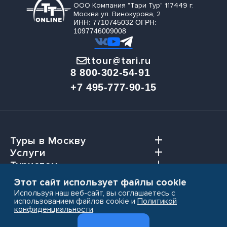
ООО Компания "Тари Тур" 117449 г.
Москва ул. Винокурова, 2
ИНН: 7710745032 ОГРН:
1097746009008
ttour@tari.ru
8 800-302-54-91
+7 495-777-90-15
Туры в Москву
Услуги
Туристам
Агентствам
Этот сайт использует файлы cookie
Используя наш веб-сайт, вы соглашаетесь с
использованием файлов cookie и
Политикой
конфиденциальности
.
Пользовательское соглашение