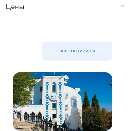
Цены
ВСЕ ГОСТИНИЦЫ