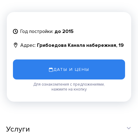
Год постройки:
до 2015
Адрес:
Грибоедова Канала набережная, 19
ДАТЫ И ЦЕНЫ
Для ознакомления с предложениями,
нажмите на кнопку
Услуги