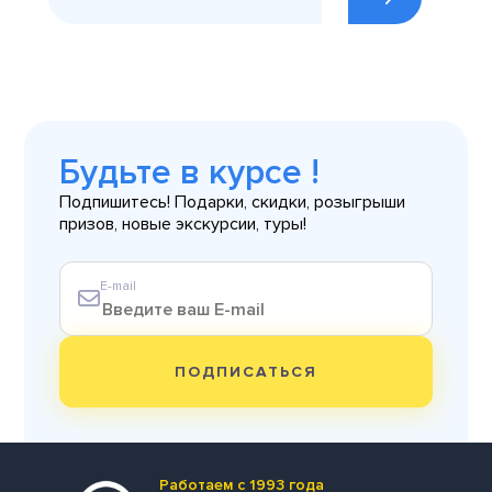
Будьте в курсе !
Подпишитесь! Подарки, скидки, розыгрыши
призов, новые экскурсии, туры!
E-mail
ПОДПИСАТЬСЯ
Работаем с 1993 года