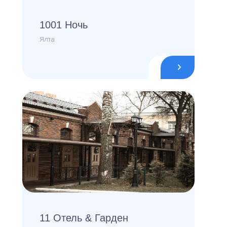
1001 Ночь
Ялта
11 Отель & Гарден