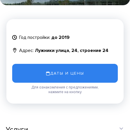
Год постройки:
до 2019
Адрес:
Лужники улица, 24, строение 24
ДАТЫ И ЦЕНЫ
Для ознакомления с предложениями,
нажмите на кнопку
Услуги