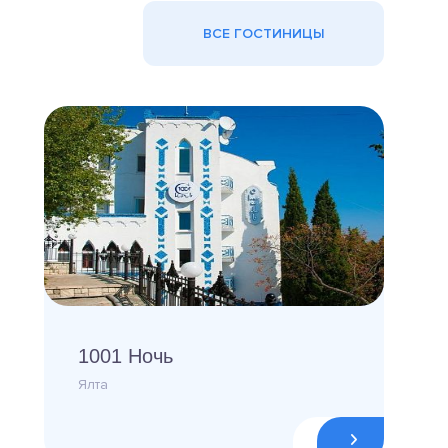
ВСЕ ГОСТИНИЦЫ
1001 Ночь
Ялта