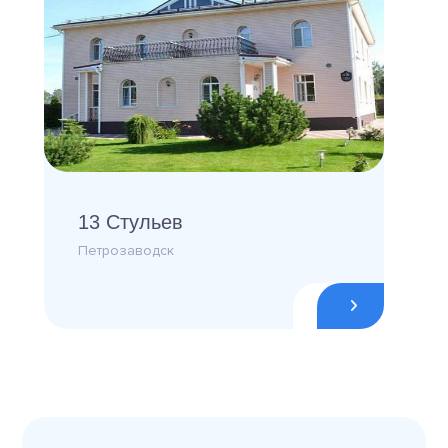
13 Стульев
Петрозаводск