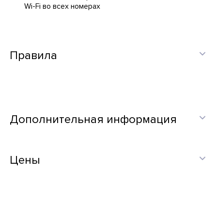
Wi-Fi во всех номерах
Правила
Дополнительная информация
Цены