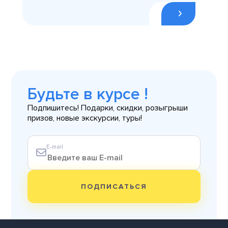
Будьте в курсе !
Подпишитесь! Подарки, скидки, розыгрыши
призов, новые экскурсии, туры!
E-mail
ПОДПИСАТЬСЯ