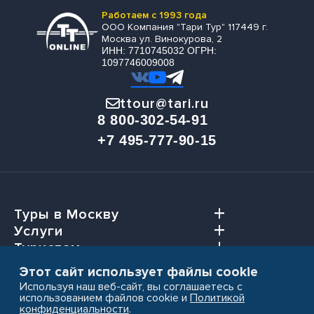
Работаем с 1993 года
ООО Компания "Тари Тур" 117449 г.
Москва ул. Винокурова, 2
ИНН: 7710745032 ОГРН:
1097746009008
ttour@tari.ru
8 800-302-54-91
+7 495-777-90-15
Туры в Москву
Услуги
Туристам
Агентствам
Этот сайт использует файлы cookie
Используя наш веб-сайт, вы соглашаетесь с
использованием файлов cookie и
Политикой
конфиденциальности
.