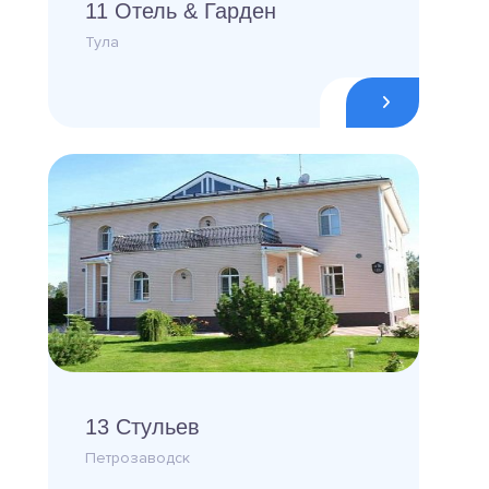
11 Отель & Гарден
Тула
13 Стульев
Петрозаводск