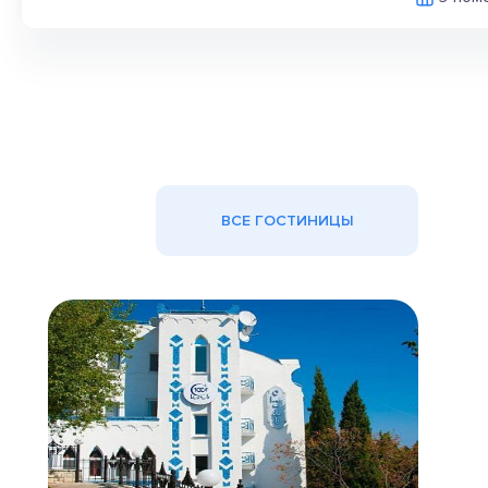
ВСЕ ГОСТИНИЦЫ