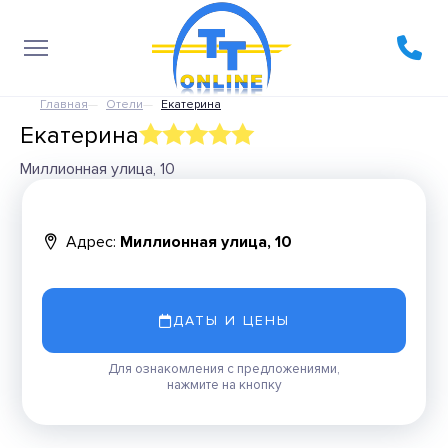
Главная
Отели
Екатерина
Екатерина
Миллионная улица, 10
Адрес:
Миллионная улица, 10
ДАТЫ И ЦЕНЫ
Для ознакомления с предложениями,
нажмите на кнопку