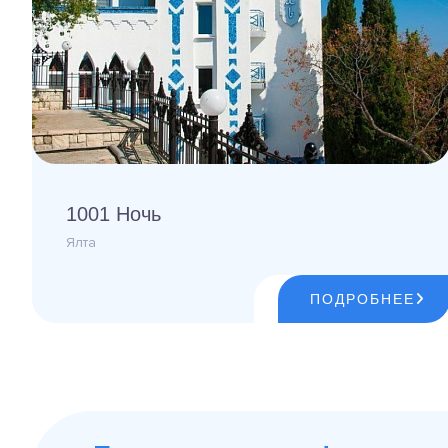
1001 Ночь
Ялта
ПОДРОБНЕЕ