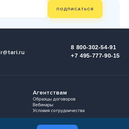
ПОДПИСАТЬСЯ
8 800-302-54-91
r@tari.ru
+7 495-777-90-15
Агентствам
Образцы договоров
Вебинары
Условия сотрудничества