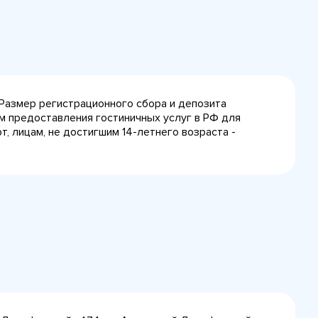
 Размер регистрационного сбора и депозита
лам предоставления гостиничных услуг в РФ для
, лицам, не достигшим 14-летнего возраста -