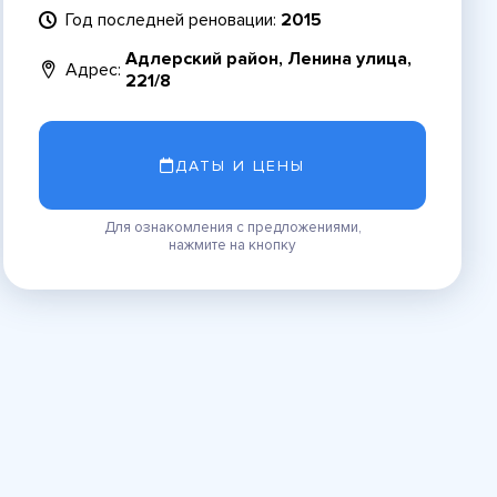
Год последней реновации:
2015
Адлерский район, Ленина улица,
Адрес:
221/8
ДАТЫ И ЦЕНЫ
Для ознакомления с предложениями,
нажмите на кнопку