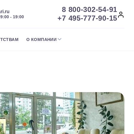
8 800-302-54-91
ri.ru
+7 495-777-90-15
09:00 - 19:00
НТСТВАМ
О КОМПАНИИ