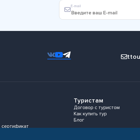
E-mail
ttou
Туристам
Договор с туристом
Как купить тур
Блог
 сертификат