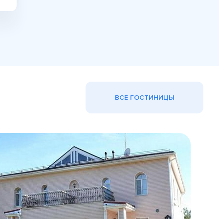
ВСЕ ГОСТИНИЦЫ