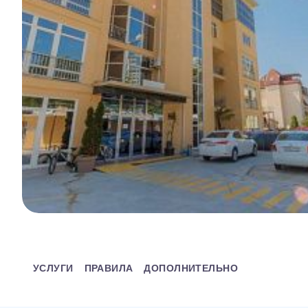
УСЛУГИ
ПРАВИЛА
ДОПОЛНИТЕЛЬНО