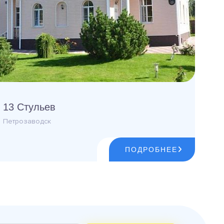
13 Стульев
Петрозаводск
ПОДРОБНЕЕ