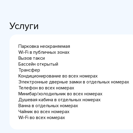
Услуги
Парковка неохраняемая
Wi-Fi в публичных зонах
Вызов такси
Бассейн открытый
Трансфер
Кондиционирование во всех номерах
Электронные дверные замки в отдельных номерах
Телефон во всех номерах
Минибар/холодильник во всех номерах
Душевая кабина в отдельных номерах
Ванна в отдельных номерах
Чайник во всех номерах
Wi-Fi во всех номерах