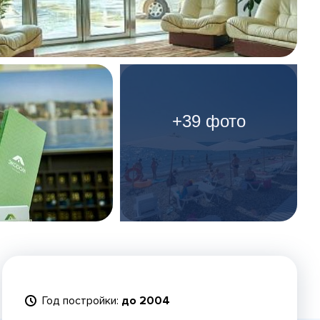
+39 фото
Год постройки:
до 2004