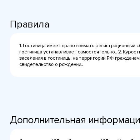
Правила
1. Гостиница имеет право взимать регистрационный 
гостиница устанавливает самостоятельно.. 2. Курорт
заселения в гостиницы на территории РФ гражданам
свидетельство о рождении..
Дополнительная информац