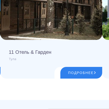
11 Отель & Гарден
Тула
ПОДРОБНЕЕ