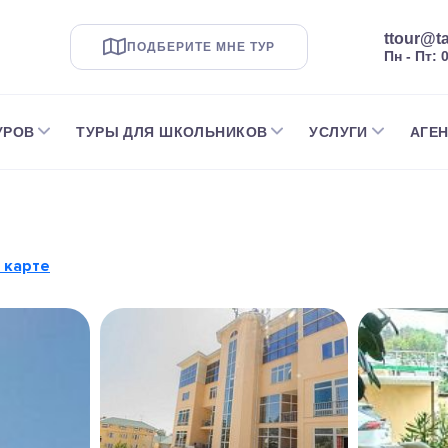
ttour@ta
ПОДБЕРИТЕ МНЕ ТУР
Пн - Пт: 
УРОВ
ТУРЫ ДЛЯ ШКОЛЬНИКОВ
УСЛУГИ
АГЕ
 карте