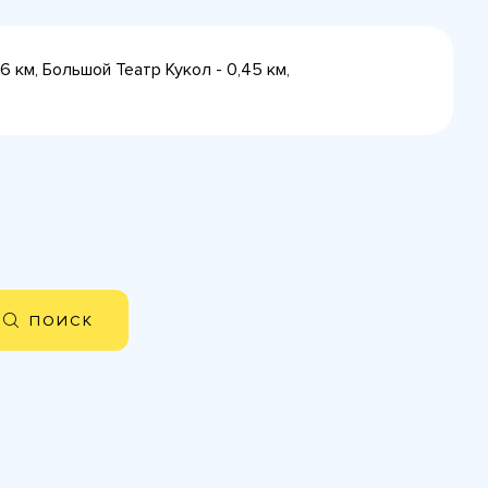
6 км, Большой Театр Кукол - 0,45 км,
ПОИСК