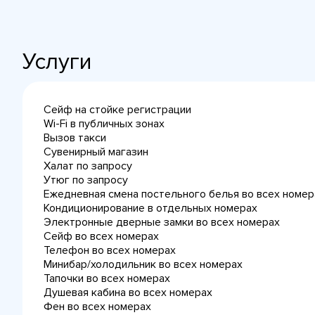
Услуги
Сейф на стойке регистрации
Wi-Fi в публичных зонах
Вызов такси
Сувенирный магазин
Халат по запросу
Утюг по запросу
Ежедневная cмена постельного белья во всех номер
Кондиционирование в отдельных номерах
Электронные дверные замки во всех номерах
Сейф во всех номерах
Телефон во всех номерах
Минибар/холодильник во всех номерах
Тапочки во всех номерах
Душевая кабина во всех номерах
Фен во всех номерах