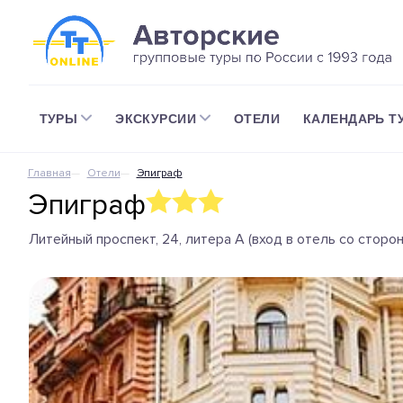
ТУРЫ
ЭКСКУРСИИ
ОТЕЛИ
КАЛЕНДАРЬ Т
Главная
Отели
Эпиграф
Эпиграф
Литейный проспект, 24, литера А (вход в отель со сторо