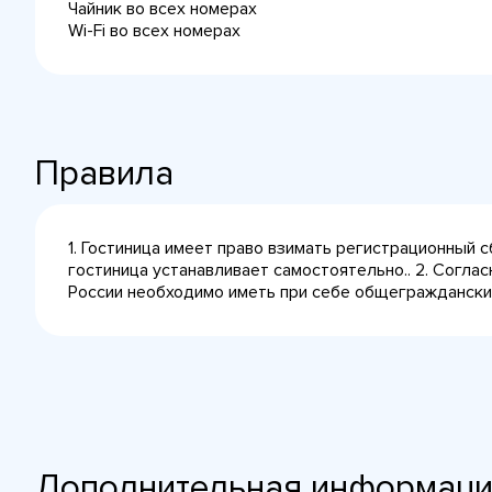
Чайник во всех номерах
Wi-Fi во всех номерах
Правила
1. Гостиница имеет право взимать регистрационный 
гостиница устанавливает самостоятельно.. 2. Согла
России необходимо иметь при себе общегражданский 
Дополнительная информац