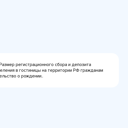
 Размер регистрационного сбора и депозита
селения в гостиницы на территории РФ гражданам
ельство о рождении..