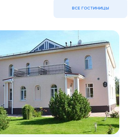
ВСЕ ГОСТИНИЦЫ