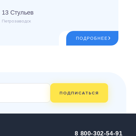
13 Стульев
Петрозаводск
ПОДРОБНЕЕ
ПОДПИСАТЬСЯ
8 800-302-54-91