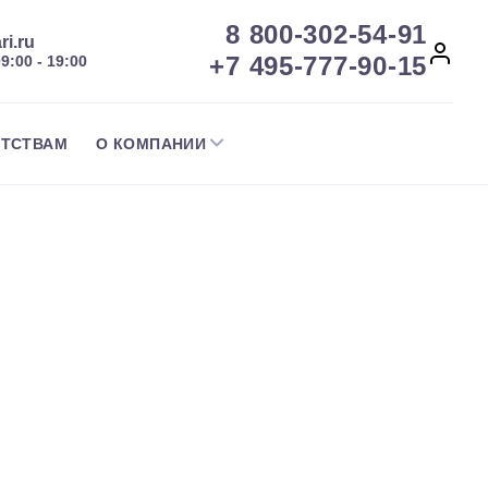
8 800-302-54-91
ri.ru
+7 495-777-90-15
09:00 - 19:00
НТСТВАМ
О КОМПАНИИ