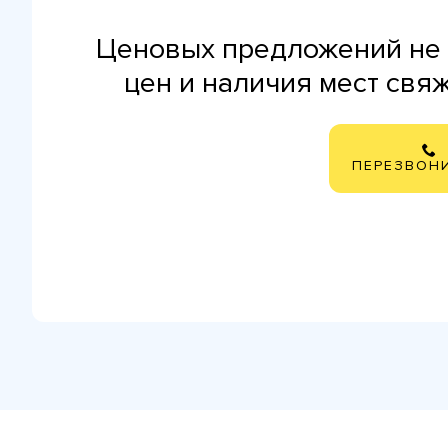
Ценовых предложений не 
цен и наличия мест свя
ПЕРЕЗВОН