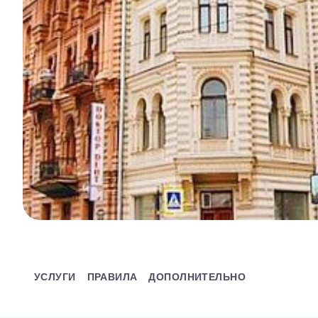
УСЛУГИ
ПРАВИЛА
ДОПОЛНИТЕЛЬНО