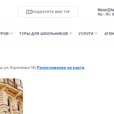
ttour@ta
ПОДБЕРИТЕ МНЕ ТУР
Пн - Пт: 
УРОВ
ТУРЫ ДЛЯ ШКОЛЬНИКОВ
УСЛУГИ
АГЕ
ны ул. Короленко 14)
Расположение на карте