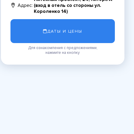
Адрес:
(вход в отель со стороны ул.
Короленко 14)
ДАТЫ И ЦЕНЫ
Для ознакомления с предложениями,
нажмите на кнопку