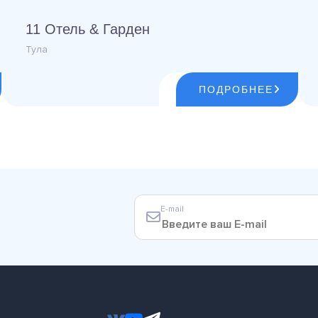
11 Отель & Гарден
Тула
ПОДРОБНЕЕ
E-mail