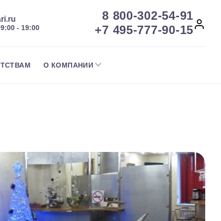
8 800-302-54-91
ri.ru
+7 495-777-90-15
09:00 - 19:00
НТСТВАМ
О КОМПАНИИ