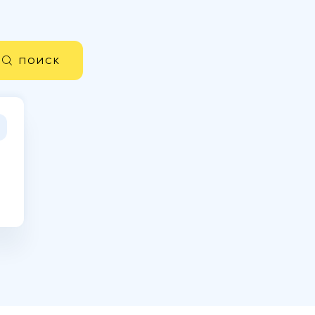
ПОИСК