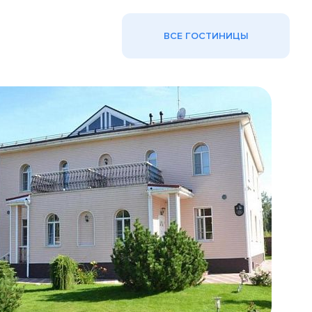
ВСЕ ГОСТИНИЦЫ