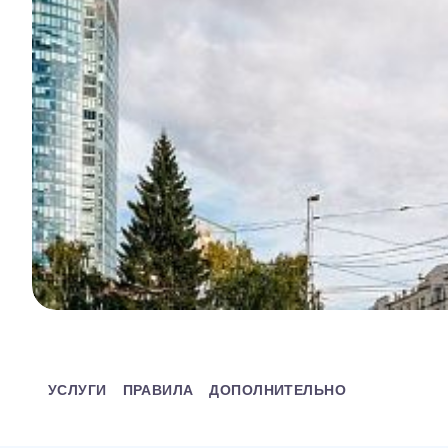
УСЛУГИ
ПРАВИЛА
ДОПОЛНИТЕЛЬНО