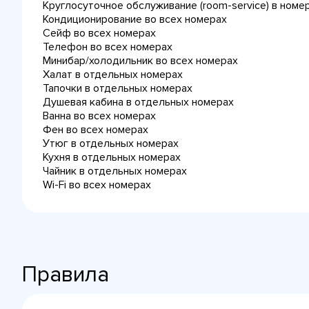
Круглосуточное обслуживание (room-service) в номе
Кондиционирование во всех номерах
Сейф во всех номерах
Телефон во всех номерах
Минибар/холодильник во всех номерах
Халат в отдельных номерах
Тапочки в отдельных номерах
Душевая кабина в отдельных номерах
Ванна во всех номерах
Фен во всех номерах
Утюг в отдельных номерах
Кухня в отдельных номерах
Чайник в отдельных номерах
Wi-Fi во всех номерах
Правила