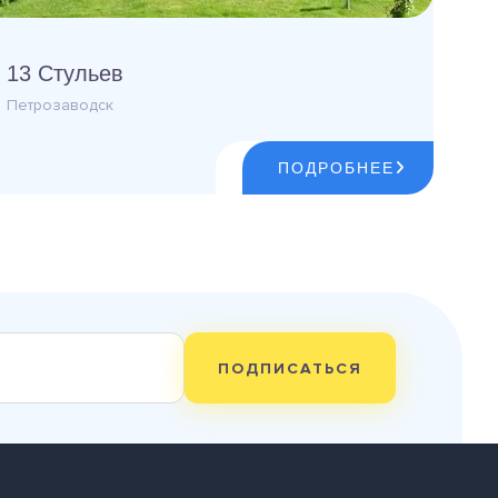
13 Стульев
Петрозаводск
ПОДРОБНЕЕ
ПОДПИСАТЬСЯ