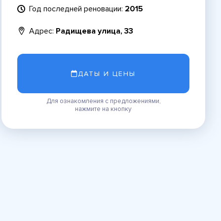
Год последней реновации:
2015
Адрес:
Радищева улица, 33
ДАТЫ И ЦЕНЫ
Для ознакомления с предложениями,
нажмите на кнопку