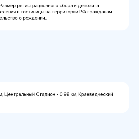
 Размер регистрационного сбора и депозита
селения в гостиницы на территории РФ гражданам
ельство о рождении..
м, Центральный Стадион - 0,98 км, Краеведческий