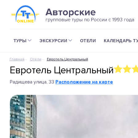
ТУРЫ
ЭКСКУРСИИ
ОТЕЛИ
КАЛЕНДАРЬ Т
Главная
Отели
Евротель Центральный
Евротель Центральный
Радищева улица, 33
Расположение на карте