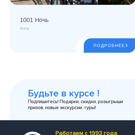
1001 Ночь
Ялта
ПОДРОБНЕЕ
Будьте в курсе !
Подпишитесь! Подарки, скидки, розыгрыши
призов, новые экскурсии, туры!
Работаем с 1993 года