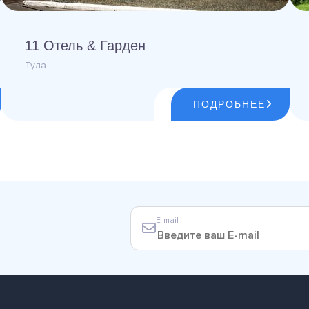
11 Отель & Гарден
Тула
ПОДРОБНЕЕ
E-mail