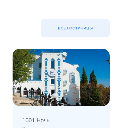
ВСЕ ГОСТИНИЦЫ
1001 Ночь