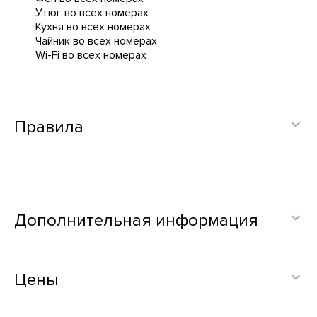
Утюг во всех номерах
Кухня во всех номерах
Чайник во всех номерах
Wi-Fi во всех номерах
Правила
Дополнительная информация
Цены