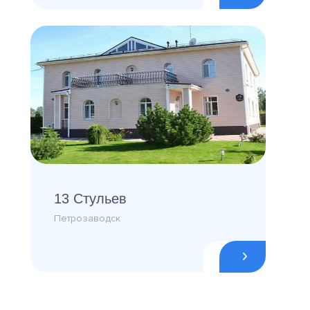
13 Стульев
Петрозаводск