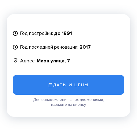
Год постройки:
до 1891
Год последней реновации:
2017
Адрес:
Мира улица, 7
ДАТЫ И ЦЕНЫ
Для ознакомления с предложениями,
нажмите на кнопку