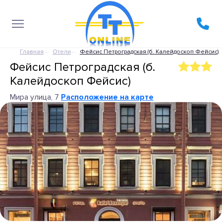
Главная
Отели
Фейсис Петроградская (б. Калейдоскоп Фейсис)
Фейсис Петроградская (б.
Калейдоскоп Фейсис)
Мира улица, 7
Расположение на карте