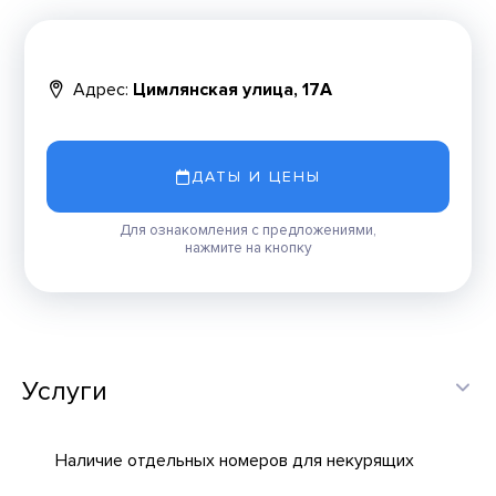
Адрес:
Цимлянская улица, 17А
ДАТЫ И ЦЕНЫ
Для ознакомления с предложениями,
нажмите на кнопку
Услуги
Наличие отдельных номеров для некурящих