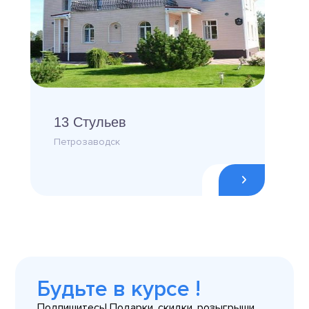
13 Стульев
Петрозаводск
Будьте в курсе !
Подпишитесь! Подарки, скидки, розыгрыши