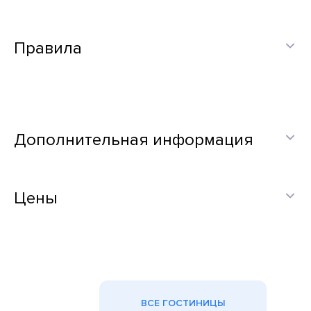
Правила
Дополнительная информация
Цены
ВСЕ ГОСТИНИЦЫ