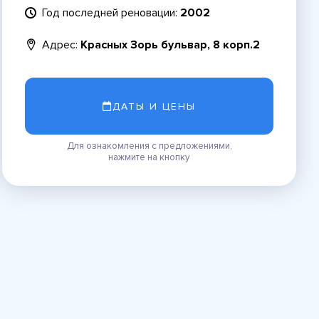
Год последней реновации:
2002
Адрес:
Красных Зорь бульвар, 8 корп.2
ДАТЫ И ЦЕНЫ
Для ознакомления с предложениями,
нажмите на кнопку