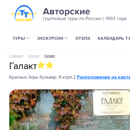
ТУРЫ
ЭКСКУРСИИ
ОТЕЛИ
КАЛЕНДАРЬ Т
Главная
Отели
Галакт
Галакт
Красных Зорь бульвар, 8 корп.2
Расположение на карт