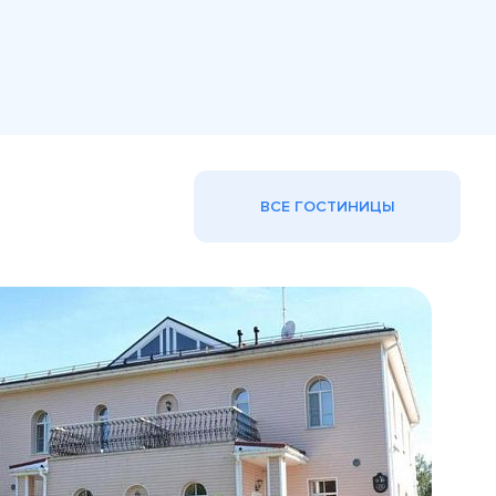
ВСЕ ГОСТИНИЦЫ