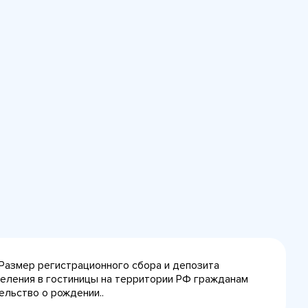
 Размер регистрационного сбора и депозита
селения в гостиницы на территории РФ гражданам
ельство о рождении..