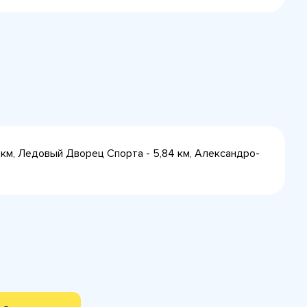
 км, Ледовый Дворец Спорта - 5,84 км, Александро-