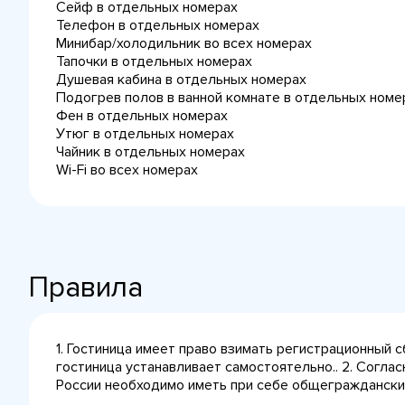
Сейф в отдельных номерах
Телефон в отдельных номерах
Минибар/холодильник во всех номерах
Тапочки в отдельных номерах
Душевая кабина в отдельных номерах
Подогрев полов в ванной комнате в отдельных номе
Фен в отдельных номерах
Утюг в отдельных номерах
Чайник в отдельных номерах
Wi-Fi во всех номерах
Правила
1. Гостиница имеет право взимать регистрационный 
гостиница устанавливает самостоятельно.. 2. Согла
России необходимо иметь при себе общегражданский 