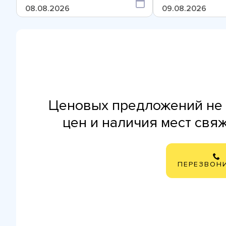
Ценовых предложений не 
цен и наличия мест свя
ПЕРЕЗВОН