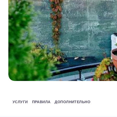
УСЛУГИ
ПРАВИЛА
ДОПОЛНИТЕЛЬНО