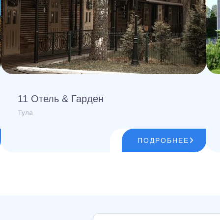
11 Отель & Гарден
Тула
ПОДРОБНЕЕ