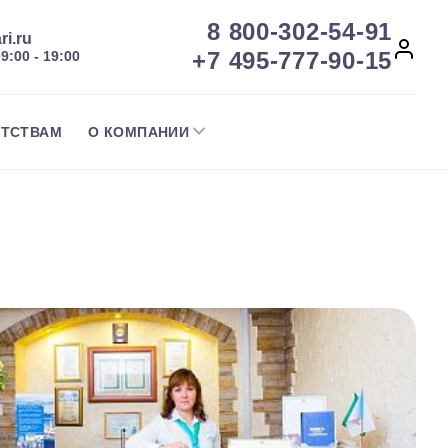
8 800-302-54-91
ri.ru
+7 495-777-90-15
09:00 - 19:00
НТСТВАМ
О КОМПАНИИ