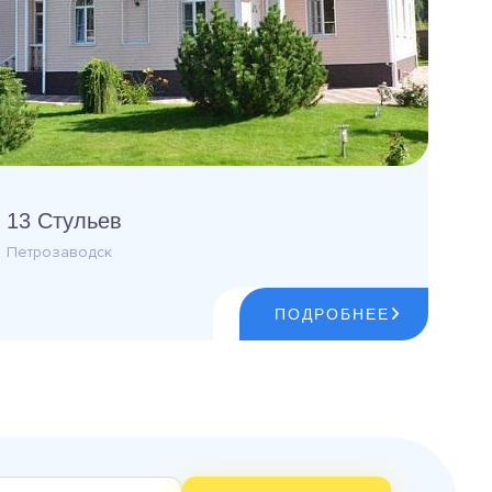
13 Стульев
Петрозаводск
ПОДРОБНЕЕ