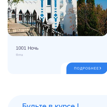
1001 Ночь
Ялта
ПОДРОБНЕЕ
Будьте в курсе !