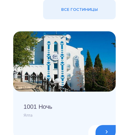
ВСЕ ГОСТИНИЦЫ
1001 Ночь
Ялта