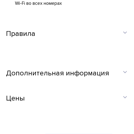
Wi-Fi во всех номерах
Правила
Дополнительная информация
Цены