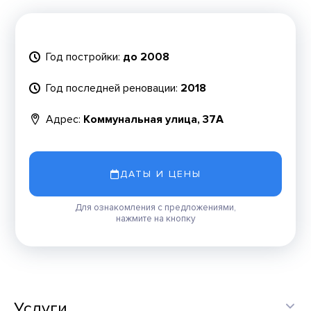
Год постройки:
до 2008
Год последней реновации:
2018
Адрес:
Коммунальная улица, 37А
ДАТЫ И ЦЕНЫ
Для ознакомления с предложениями,
нажмите на кнопку
Услуги