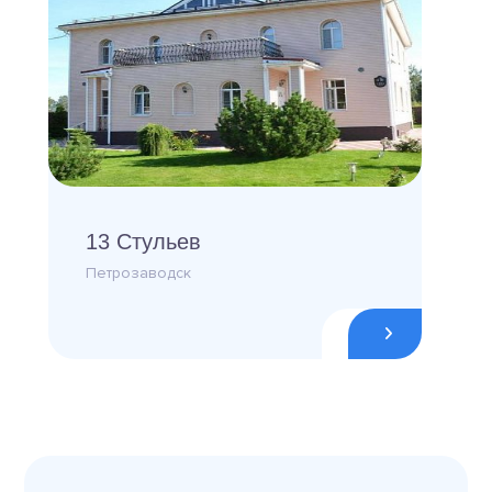
13 Стульев
Петрозаводск