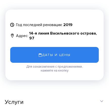
Год последней реновации:
2019
14-я линия Васильевского острова,
Адрес:
97
ДАТЫ И ЦЕНЫ
Для ознакомления с предложениями,
нажмите на кнопку
Услуги