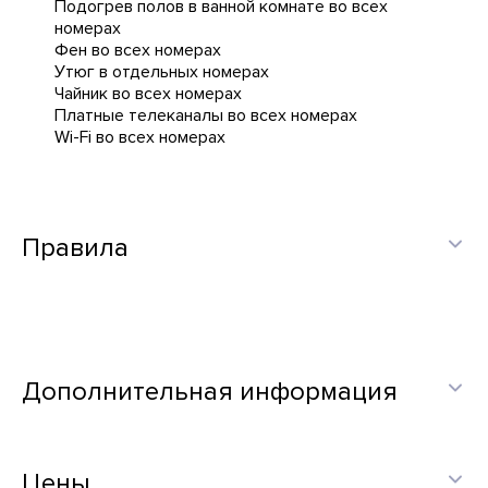
Подогрев полов в ванной комнате во всех
номерах
Фен во всех номерах
Утюг в отдельных номерах
Чайник во всех номерах
Платные телеканалы во всех номерах
Wi-Fi во всех номерах
Правила
Дополнительная информация
Цены