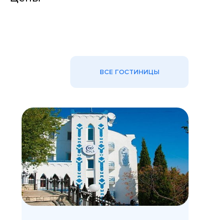
ВСЕ ГОСТИНИЦЫ