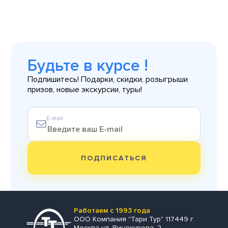
Будьте в курсе !
Подпишитесь! Подарки, скидки, розыгрыши
призов, новые экскурсии, туры!
E-mail
ПОДПИСАТЬСЯ
Работаем с 1993 года
ООО Компания "Тари Тур" 117449 г.
Москва ул. Винокурова, 2