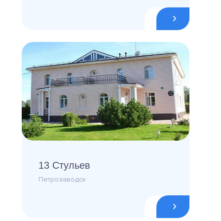
13 Стульев
Петрозаводск