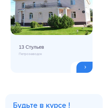
13 Стульев
Петрозаводск
Будьте в курсе !