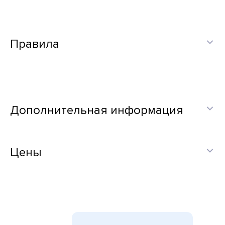
Правила
Дополнительная информация
Цены