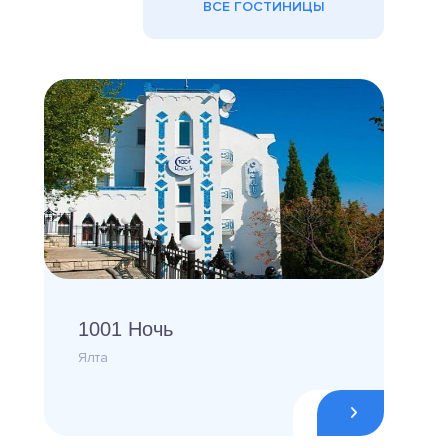
ВСЕ ГОСТИНИЦЫ
1001 Ночь
Ялта