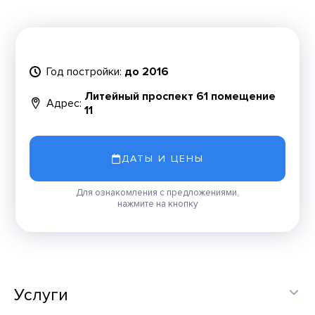
Год постройки:
до 2016
Литейный проспект 61 помещение
Адрес:
11
ДАТЫ И ЦЕНЫ
Для ознакомления с предложениями,
нажмите на кнопку
Услуги