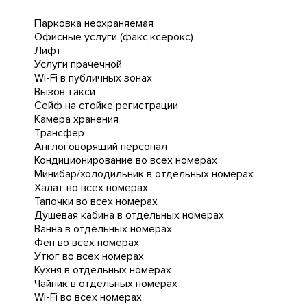
Парковка неохраняемая
Офисные услуги (факс,ксерокс)
Лифт
Услуги прачечной
Wi-Fi в публичных зонах
Вызов такси
Сейф на стойке регистрации
Камера хранения
Трансфер
Англоговорящий персонал
Кондиционирование во всех номерах
Минибар/холодильник в отдельных номерах
Халат во всех номерах
Тапочки во всех номерах
Душевая кабина в отдельных номерах
Ванна в отдельных номерах
Фен во всех номерах
Утюг во всех номерах
Кухня в отдельных номерах
Чайник в отдельных номерах
Wi-Fi во всех номерах