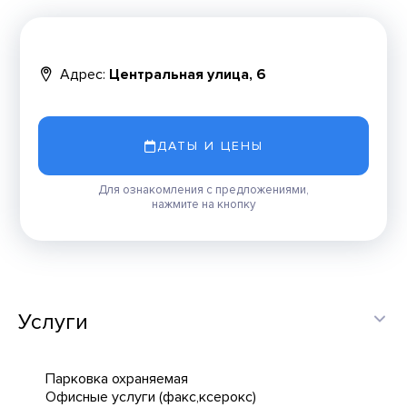
Адрес:
Центральная улица, 6
ДАТЫ И ЦЕНЫ
Для ознакомления с предложениями,
нажмите на кнопку
Услуги
Парковка охраняемая
Офисные услуги (факс,ксерокс)