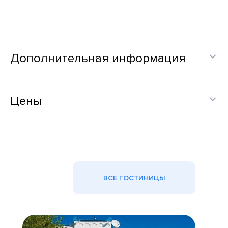
Дополнительная информация
Цены
ВСЕ ГОСТИНИЦЫ