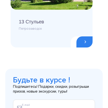
13 Стульев
Петрозаводск
Будьте в курсе !
Подпишитесь! Подарки, скидки, розыгрыши
призов, новые экскурсии, туры!
E-mail