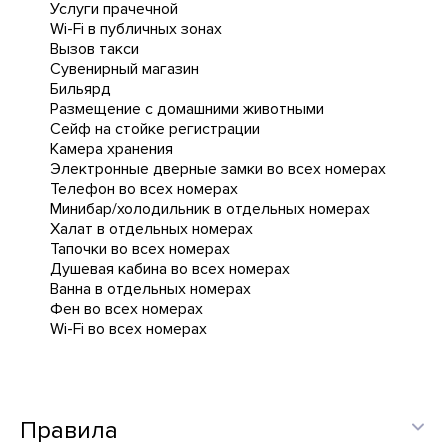
Услуги прачечной
Wi-Fi в публичных зонах
Вызов такси
Сувенирный магазин
Бильярд
Размещение с домашними животными
Сейф на стойке регистрации
Камера хранения
Электронные дверные замки во всех номерах
Телефон во всех номерах
Минибар/холодильник в отдельных номерах
Халат в отдельных номерах
Тапочки во всех номерах
Душевая кабина во всех номерах
Ванна в отдельных номерах
Фен во всех номерах
Wi-Fi во всех номерах
Правила