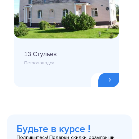
13 Стульев
Петрозаводск
Будьте в курсе !
Подпишитесь! Подарки, скидки, розыгрыши