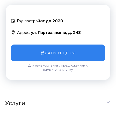
Год постройки:
до 2020
Адрес:
ул. Партизанская, д. 243
ДАТЫ И ЦЕНЫ
Для ознакомления с предложениями,
нажмите на кнопку
Услуги