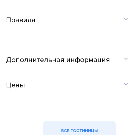
Правила
Дополнительная информация
Цены
ВСЕ ГОСТИНИЦЫ