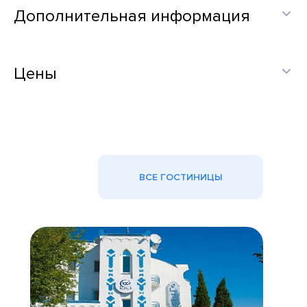
Дополнительная информация
Цены
ВСЕ ГОСТИНИЦЫ