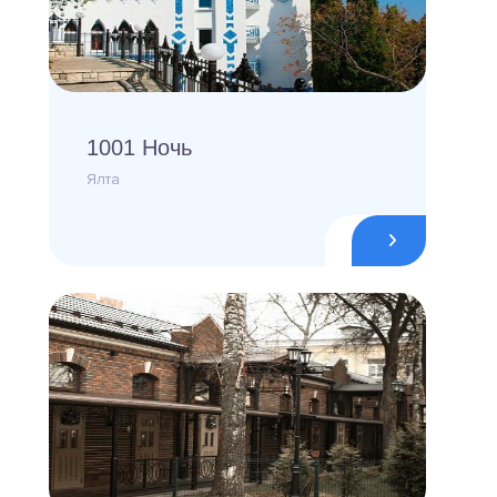
1001 Ночь
Ялта