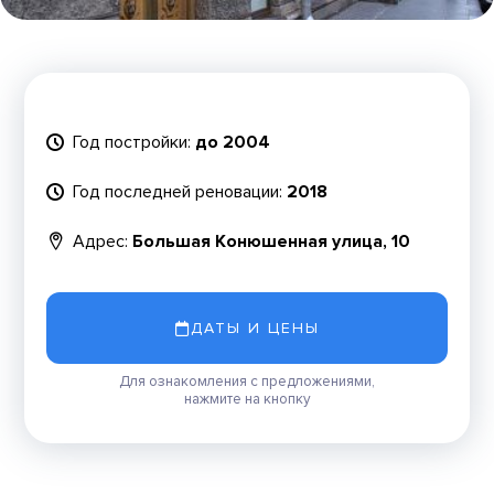
Год постройки:
до 2004
Год последней реновации:
2018
Адрес:
Большая Конюшенная улица, 10
ДАТЫ И ЦЕНЫ
Для ознакомления с предложениями,
нажмите на кнопку