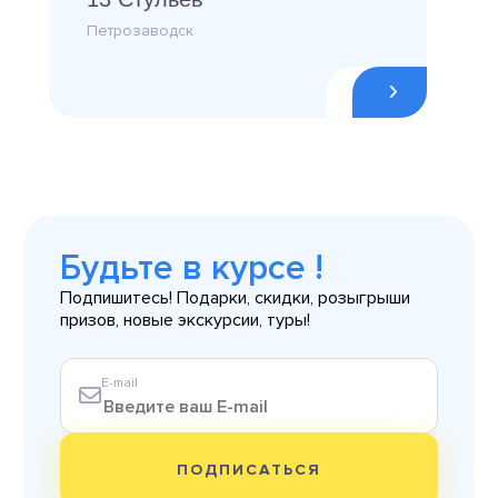
Петрозаводск
Будьте в курсе !
Подпишитесь! Подарки, скидки, розыгрыши
призов, новые экскурсии, туры!
E-mail
ПОДПИСАТЬСЯ