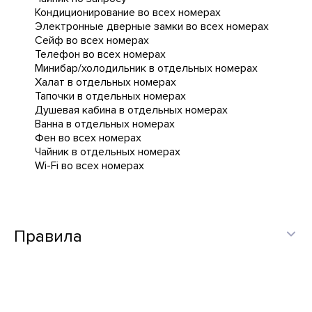
Кондиционирование во всех номерах
Электронные дверные замки во всех номерах
Сейф во всех номерах
Телефон во всех номерах
Минибар/холодильник в отдельных номерах
Халат в отдельных номерах
Тапочки в отдельных номерах
Душевая кабина в отдельных номерах
Ванна в отдельных номерах
Фен во всех номерах
Чайник в отдельных номерах
Wi-Fi во всех номерах
Правила