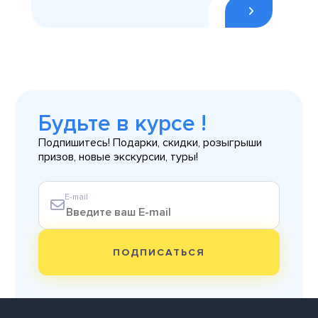
Будьте в курсе !
Подпишитесь! Подарки, скидки, розыгрыши
призов, новые экскурсии, туры!
E-mail
ПОДПИСАТЬСЯ