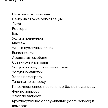
Парковка охраняемая
Сейф на стойке регистрации
Лифт
Ресторан
Бар
Услуги прачечной
Массаж
Wi-Fi в публичных зонах
Вызов такси
Аренда автомобиля
Сувенирный магазин
Услуги по предоставлению газет
Услуги химчистки
Халат по запросу
Тапочки по запросу
Гипоаллергенное постельное белье по запросу
Фен по запросу
Утюг по запросу
Круглосуточное обслуживание (room-service) в
номерах