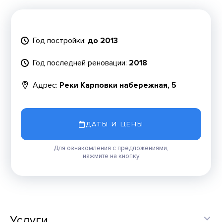
Год постройки:
до 2013
Год последней реновации:
2018
Адрес:
Реки Карповки набережная, 5
ДАТЫ И ЦЕНЫ
Для ознакомления с предложениями,
нажмите на кнопку
Услуги