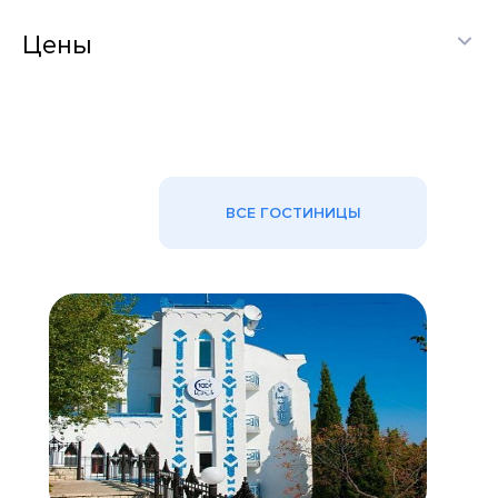
Цены
ВСЕ ГОСТИНИЦЫ