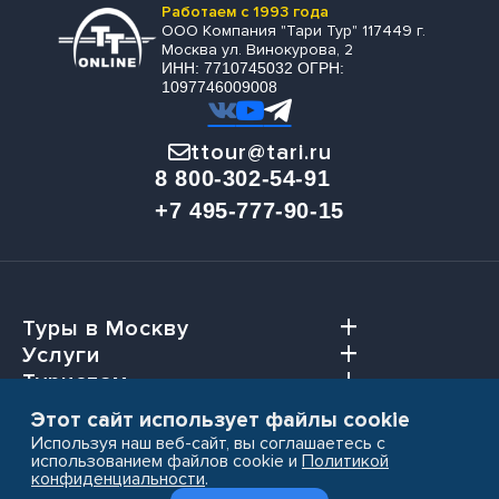
Работаем с 1993 года
ООО Компания "Тари Тур" 117449 г.
Москва ул. Винокурова, 2
ИНН: 7710745032 ОГРН:
1097746009008
ttour@tari.ru
8 800-302-54-91
+7 495-777-90-15
Туры в Москву
Услуги
Туристам
Агентствам
Этот сайт использует файлы cookie
Используя наш веб-сайт, вы соглашаетесь с
использованием файлов cookie и
Политикой
конфиденциальности
.