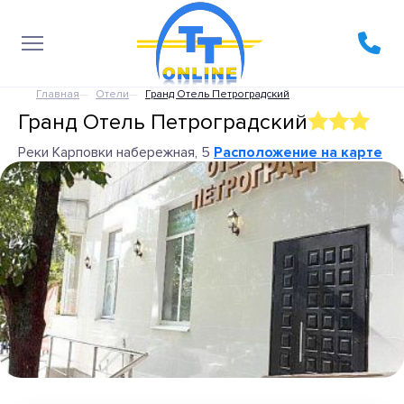
Главная
Отели
Гранд Отель Петроградский
Гранд Отель Петроградский
Реки Карповки набережная, 5
Расположение на карте