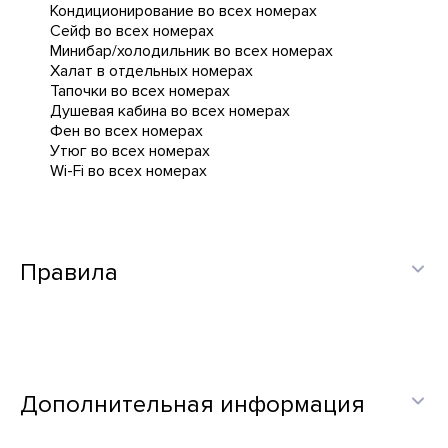
Кондиционирование во всех номерах
Сейф во всех номерах
Минибар/холодильник во всех номерах
Халат в отдельных номерах
Тапочки во всех номерах
Душевая кабина во всех номерах
Фен во всех номерах
Утюг во всех номерах
Wi-Fi во всех номерах
Правила
Дополнительная информация