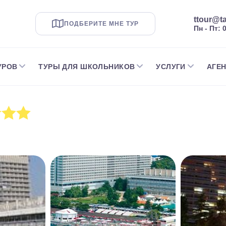
ttour@ta
ПОДБЕРИТЕ МНЕ ТУР
Пн - Пт: 
УРОВ
ТУРЫ ДЛЯ ШКОЛЬНИКОВ
УСЛУГИ
АГЕ