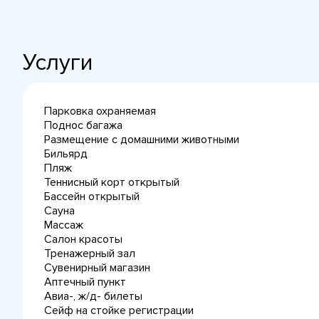
Услуги
Парковка охраняемая
Поднос багажа
Размещение с домашними животными
Бильярд
Пляж
Теннисный корт открытый
Бассейн открытый
Сауна
Массаж
Салон красоты
Тренажерный зал
Сувенирный магазин
Аптечный пункт
Авиа-, ж/д- билеты
Сейф на стойке регистрации