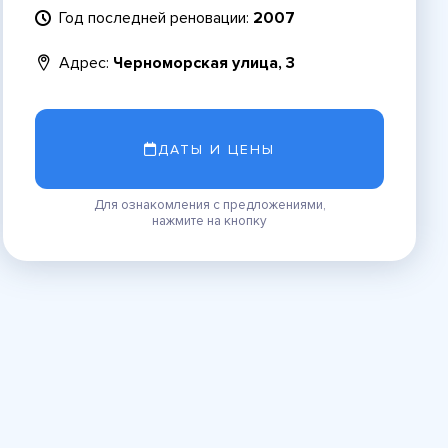
Год последней реновации:
2007
Адрес:
Черноморская улица, 3
ДАТЫ И ЦЕНЫ
Для ознакомления с предложениями,
нажмите на кнопку