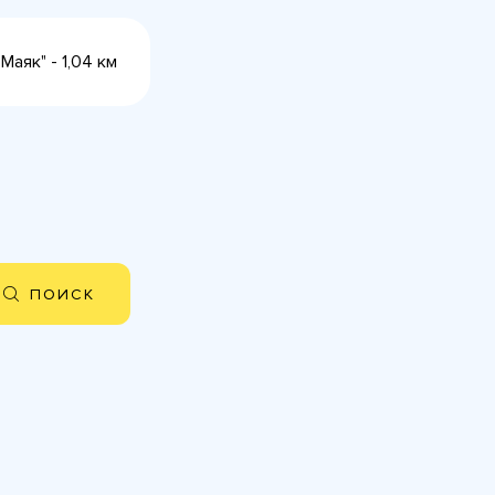
Маяк" - 1,04 км
ПОИСК