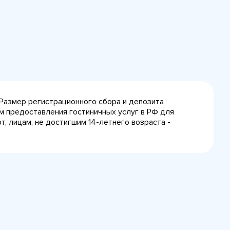
 Размер регистрационного сбора и депозита
лам предоставления гостиничных услуг в РФ для
, лицам, не достигшим 14-летнего возраста -