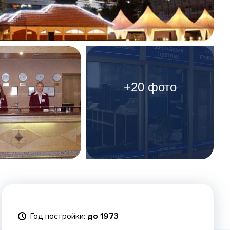
+20 фото
Год постройки:
до 1973