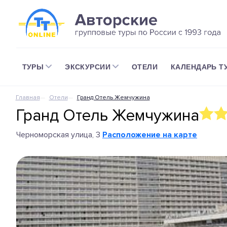
ТУРЫ
ЭКСКУРСИИ
ОТЕЛИ
КАЛЕНДАРЬ Т
Главная
Отели
Гранд Отель Жемчужина
Гранд Отель Жемчужина
Черноморская улица, 3
Расположение на карте