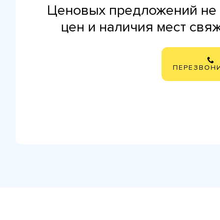
Ценовых предложений не 
цен и наличия мест свя
ПЕРЕЗВОН