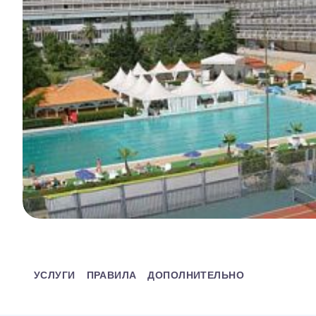
УСЛУГИ
ПРАВИЛА
ДОПОЛНИТЕЛЬНО