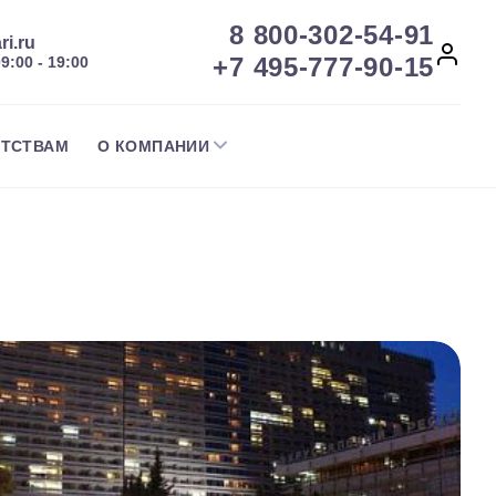
8 800-302-54-91
ri.ru
+7 495-777-90-15
09:00 - 19:00
НТСТВАМ
О КОМПАНИИ