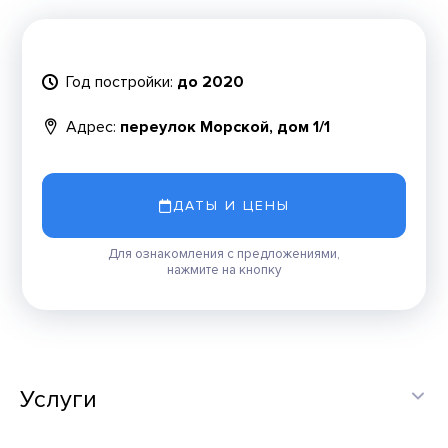
Год постройки:
до 2020
Адрес:
переулок Морской, дом 1/1
ДАТЫ И ЦЕНЫ
Для ознакомления с предложениями,
нажмите на кнопку
Услуги