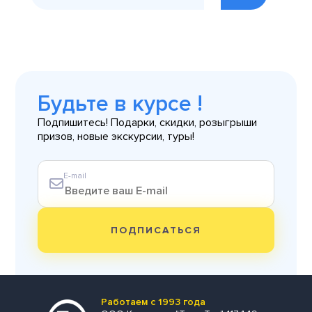
Будьте в курсе !
Подпишитесь! Подарки, скидки, розыгрыши
призов, новые экскурсии, туры!
E-mail
ПОДПИСАТЬСЯ
Работаем с 1993 года