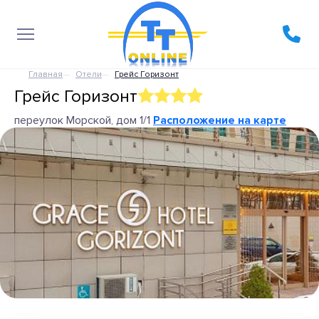
Главная
Отели
Грейс Горизонт
Грейс Горизонт
переулок Морской, дом 1/1
Расположение на карте