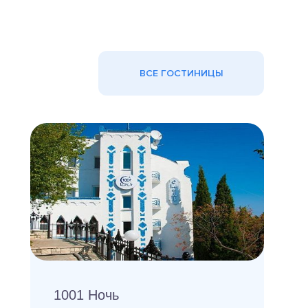
ВСЕ ГОСТИНИЦЫ
1001 Ночь