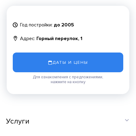
Год постройки:
до 2005
Адрес:
Горный переулок, 1
ДАТЫ И ЦЕНЫ
Для ознакомления с предложениями,
нажмите на кнопку
Услуги