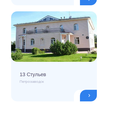
13 Стульев
Петрозаводск