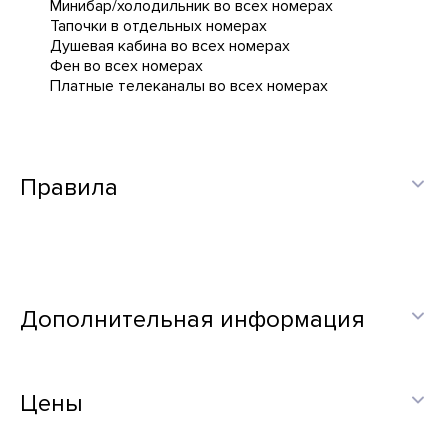
Минибар/холодильник во всех номерах
Тапочки в отдельных номерах
Душевая кабина во всех номерах
Фен во всех номерах
Платные телеканалы во всех номерах
Правила
Дополнительная информация
Цены