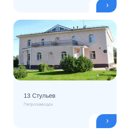
13 Стульев
Петрозаводск