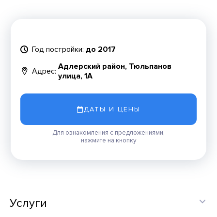
Год постройки:
до 2017
Адлерский район, Тюльпанов
Адрес:
улица, 1А
ДАТЫ И ЦЕНЫ
Для ознакомления с предложениями,
нажмите на кнопку
Услуги