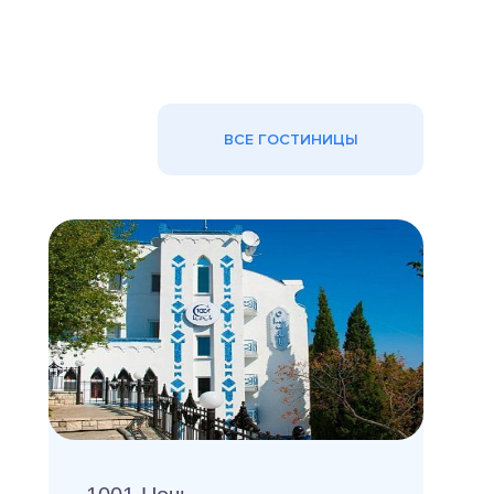
ВСЕ ГОСТИНИЦЫ