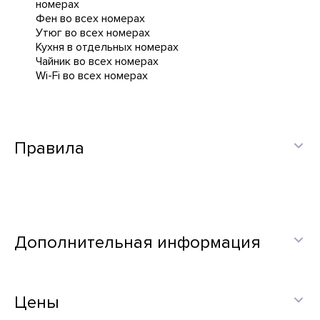
номерах
Фен во всех номерах
Утюг во всех номерах
Кухня в отдельных номерах
Чайник во всех номерах
Wi-Fi во всех номерах
Правила
Дополнительная информация
Цены