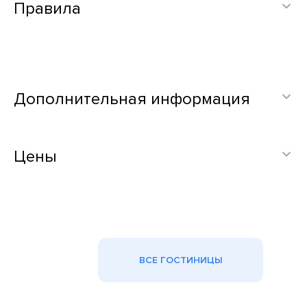
Правила
Дополнительная информация
Цены
ВСЕ ГОСТИНИЦЫ