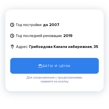
Год постройки:
до 2007
Год последней реновации:
2019
Адрес:
Грибоедова Канала набережная, 35
ДАТЫ И ЦЕНЫ
Для ознакомления с предложениями,
нажмите на кнопку