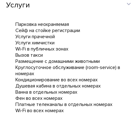
Услуги
Парковка неохраняемая
Сейф на стойке регистрации
Услуги прачечной
Услуги химчистки
Wi-Fi в публичных зонах
Вызов такси
Размещение с домашними животными
Круглосуточное обслуживание (room-service) в
номерах
Кондиционирование во всех номерах
Душевая кабина в отдельных номерах
Ванна в отдельных номерах
Фен во всех номерах
Платные телеканалы в отдельных номерах
Wi-Fi во всех номерах