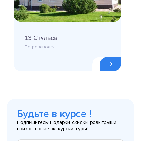
13 Стульев
Петрозаводск
Будьте в курсе !
Подпишитесь! Подарки, скидки, розыгрыши
призов, новые экскурсии, туры!