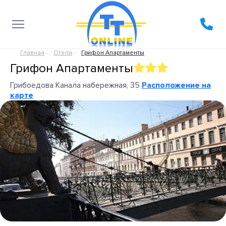
Главная
Отели
Грифон Апартаменты
Грифон Апартаменты
Грибоедова Канала набережная, 35
Расположение на
карте