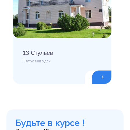
13 Стульев
Петрозаводск
Будьте в курсе !