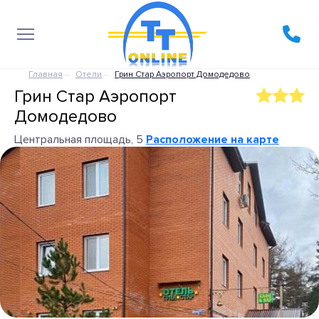
Главная
Отели
Грин Стар Аэропорт Домодедово
Грин Стар Аэропорт
Домодедово
Центральная площадь, 5
Расположение на карте