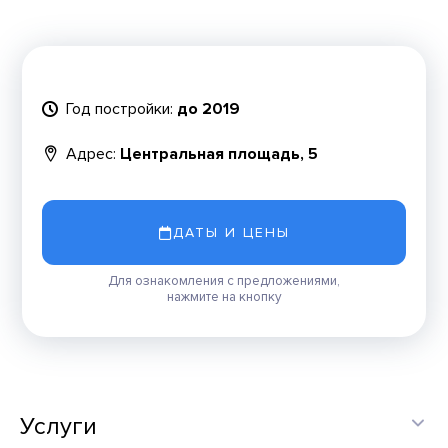
Год постройки:
до 2019
Адрес:
Центральная площадь, 5
ДАТЫ И ЦЕНЫ
Для ознакомления с предложениями,
нажмите на кнопку
Услуги