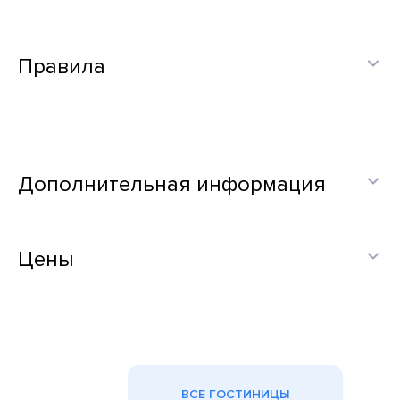
Правила
Дополнительная информация
Цены
ВСЕ ГОСТИНИЦЫ