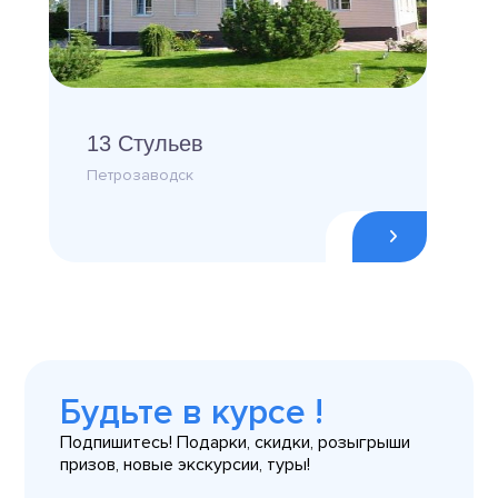
13 Стульев
Петрозаводск
Будьте в курсе !
Подпишитесь! Подарки, скидки, розыгрыши
призов, новые экскурсии, туры!