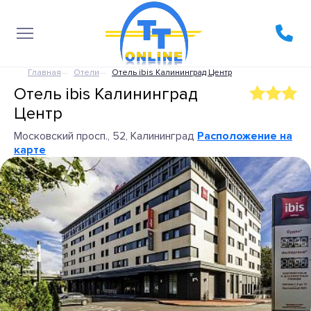
Главная
Отели
Отель ibis Калининград Центр
Отель ibis Калининград
Центр
Московский просп., 52, Калининград
Расположение на
карте