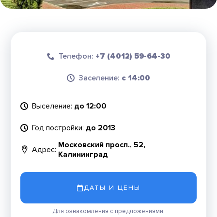
Телефон:
+7 (4012) 59-64-30
Заселение:
с 14:00
Выселение:
до 12:00
Год постройки:
до 2013
Московский просп., 52,
Адрес:
Калининград
ДАТЫ И ЦЕНЫ
Для ознакомления с предложениями,