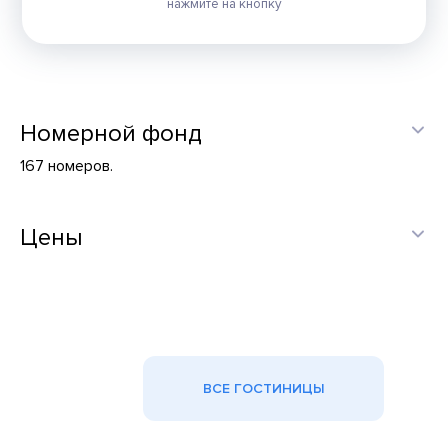
нажмите на кнопку
Номерной фонд
167 номеров.
Цены
ВСЕ ГОСТИНИЦЫ