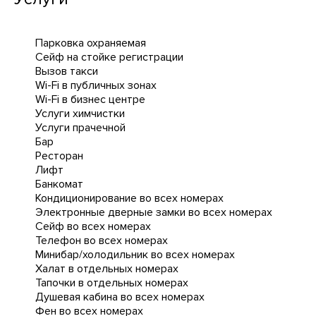
Парковка охраняемая
Сейф на стойке регистрации
Вызов такси
Wi-Fi в публичных зонах
Wi-Fi в бизнес центре
Услуги химчистки
Услуги прачечной
Бар
Ресторан
Лифт
Банкомат
Кондиционирование во всех номерах
Электронные дверные замки во всех номерах
Сейф во всех номерах
Телефон во всех номерах
Минибар/холодильник во всех номерах
Халат в отдельных номерах
Тапочки в отдельных номерах
Душевая кабина во всех номерах
Фен во всех номерах