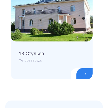
13 Стульев
Петрозаводск