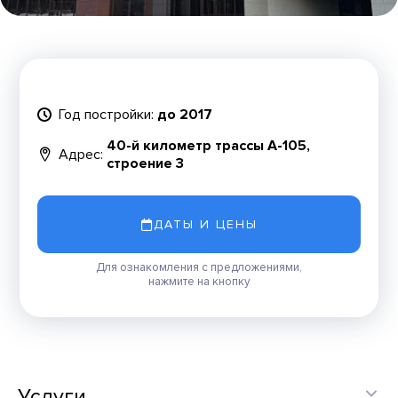
Год постройки:
до 2017
40-й километр трассы А-105,
Адрес:
строение 3
ДАТЫ И ЦЕНЫ
Для ознакомления с предложениями,
нажмите на кнопку
Услуги