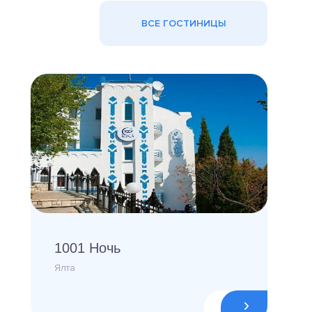
ВСЕ ГОСТИНИЦЫ
1001 Ночь
Ялта