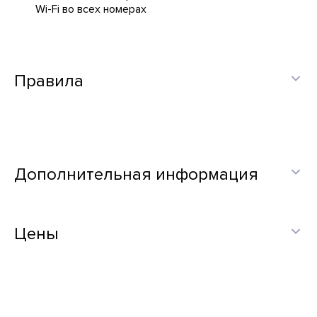
Wi-Fi во всех номерах
Правила
Дополнительная информация
Цены