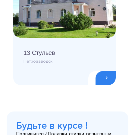
13 Стульев
Петрозаводск
Будьте в курсе !
Подпишитесь! Подарки, скидки, розыгрыши