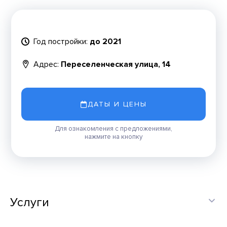
Год постройки:
до 2021
Адрес:
Переселенческая улица, 14
ДАТЫ И ЦЕНЫ
Для ознакомления с предложениями,
нажмите на кнопку
Услуги