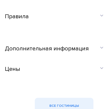
Правила
Дополнительная информация
Цены
ВСЕ ГОСТИНИЦЫ