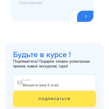
Петрозаводск
Будьте в курсе !
Подпишитесь! Подарки, скидки, розыгрыши
призов, новые экскурсии, туры!
E-mail
ПОДПИСАТЬСЯ