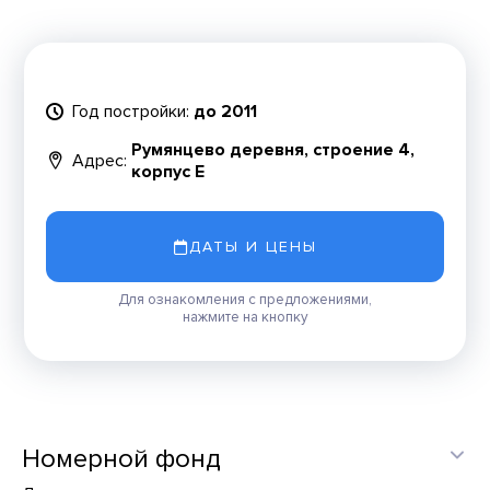
Год постройки:
до 2011
Румянцево деревня, строение 4,
Адрес:
корпус Е
ДАТЫ И ЦЕНЫ
Для ознакомления с предложениями,
нажмите на кнопку
Номерной фонд