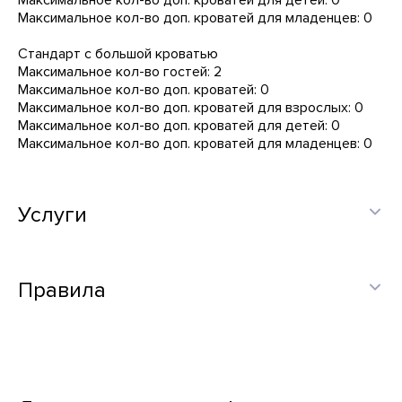
Максимальное кол-во доп. кроватей для детей: 0
Максимальное кол-во доп. кроватей для младенцев: 0
Стандарт с большой кроватью
Максимальное кол-во гостей: 2
Максимальное кол-во доп. кроватей: 0
Максимальное кол-во доп. кроватей для взрослых: 0
Максимальное кол-во доп. кроватей для детей: 0
Максимальное кол-во доп. кроватей для младенцев: 0
Услуги
Правила