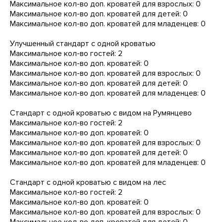
Максимальное кол-во доп. кроватей для взрослых: 0
Максимальное кол-во доп. кроватей для детей: 0
Максимальное кол-во доп. кроватей для младенцев: 0
Улучшенный стандарт с одной кроватью
Максимальное кол-во гостей: 2
Максимальное кол-во доп. кроватей: 0
Максимальное кол-во доп. кроватей для взрослых: 0
Максимальное кол-во доп. кроватей для детей: 0
Максимальное кол-во доп. кроватей для младенцев: 0
Стандарт с одной кроватью с видом на Румянцево
Максимальное кол-во гостей: 2
Максимальное кол-во доп. кроватей: 0
Максимальное кол-во доп. кроватей для взрослых: 0
Максимальное кол-во доп. кроватей для детей: 0
Максимальное кол-во доп. кроватей для младенцев: 0
Стандарт с одной кроватью с видом на лес
Максимальное кол-во гостей: 2
Максимальное кол-во доп. кроватей: 0
Максимальное кол-во доп. кроватей для взрослых: 0