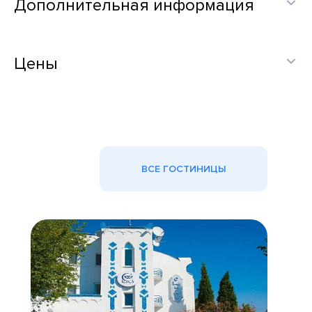
Дополнительная информация
Цены
ВСЕ ГОСТИНИЦЫ