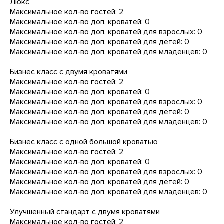
Люкс
Максимальное кол-во гостей: 2
Максимальное кол-во доп. кроватей: 0
Максимальное кол-во доп. кроватей для взрослых: 0
Максимальное кол-во доп. кроватей для детей: 0
Максимальное кол-во доп. кроватей для младенцев: 0
Бизнес класс с двумя кроватями
Максимальное кол-во гостей: 2
Максимальное кол-во доп. кроватей: 0
Максимальное кол-во доп. кроватей для взрослых: 0
Максимальное кол-во доп. кроватей для детей: 0
Максимальное кол-во доп. кроватей для младенцев: 0
Бизнес класс с одной большой кроватью
Максимальное кол-во гостей: 2
Максимальное кол-во доп. кроватей: 0
Максимальное кол-во доп. кроватей для взрослых: 0
Максимальное кол-во доп. кроватей для детей: 0
Максимальное кол-во доп. кроватей для младенцев: 0
Улучшенный стандарт с двумя кроватями
Максимальное кол-во гостей: 2