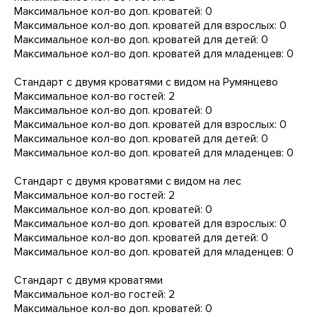
Максимальное кол-во доп. кроватей: 0
Максимальное кол-во доп. кроватей для взрослых: 0
Максимальное кол-во доп. кроватей для детей: 0
Максимальное кол-во доп. кроватей для младенцев: 0
Стандарт с двумя кроватями с видом на Румянцево
Максимальное кол-во гостей: 2
Максимальное кол-во доп. кроватей: 0
Максимальное кол-во доп. кроватей для взрослых: 0
Максимальное кол-во доп. кроватей для детей: 0
Максимальное кол-во доп. кроватей для младенцев: 0
Стандарт с двумя кроватями с видом на лес
Максимальное кол-во гостей: 2
Максимальное кол-во доп. кроватей: 0
Максимальное кол-во доп. кроватей для взрослых: 0
Максимальное кол-во доп. кроватей для детей: 0
Максимальное кол-во доп. кроватей для младенцев: 0
Стандарт с двумя кроватями
Максимальное кол-во гостей: 2
Максимальное кол-во доп. кроватей: 0