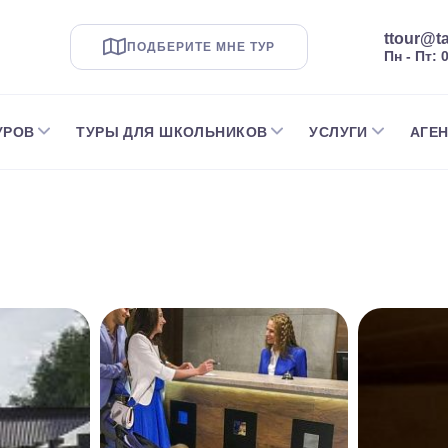
ttour@ta
ПОДБЕРИТЕ МНЕ ТУР
Пн - Пт: 
УРОВ
ТУРЫ ДЛЯ ШКОЛЬНИКОВ
УСЛУГИ
АГЕ