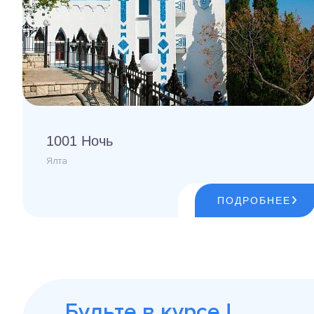
1001 Ночь
Ялта
ПОДРОБНЕЕ
Будьте в курсе !