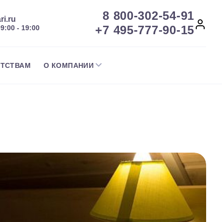
8 800-302-54-91
ri.ru
+7 495-777-90-15
09:00 - 19:00
НТСТВАМ
О КОМПАНИИ