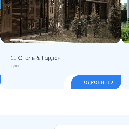
11 Отель & Гарден
Тула
ПОДРОБНЕЕ