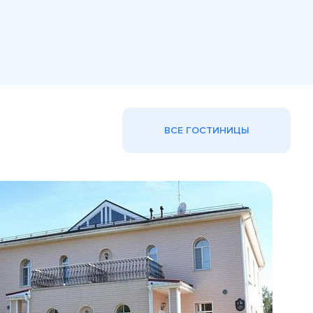
ВСЕ ГОСТИНИЦЫ