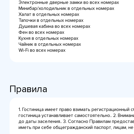
Электронные дверные замки во всех номерах
Минибар/холодильник в отдельных номерах
Халат в отдельных номерах
Тапочки в отдельных номерах
Душевая кабина во всех номерах
Фен во всех номерах
Кухня в отдельных номерах
Чайник в отдельных номерах
Wi-Fi во всех номерах
Правила
1. Гостиница имеет право взимать регистрационный 
гостиница устанавливает самостоятельно.. 2. Внима
до даты заселения.. 3. Согласно Правилам предост
иметь при себе общегражданский паспорт, лицам, не