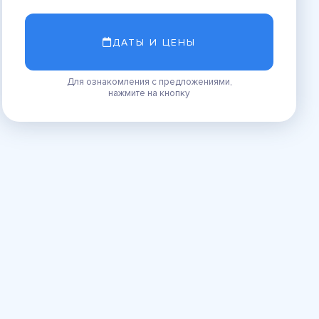
ДАТЫ И ЦЕНЫ
Для ознакомления с предложениями,
нажмите на кнопку