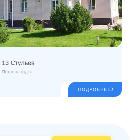
13 Стульев
Петрозаводск
ПОДРОБНЕЕ