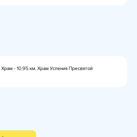
а Храм - 10,95 км, Храм Успения Пресвятой