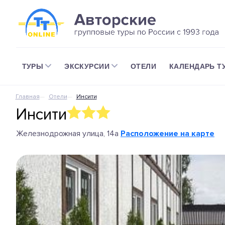
ТУРЫ
ЭКСКУРСИИ
ОТЕЛИ
КАЛЕНДАРЬ Т
Главная
Отели
Инсити
Инсити
Железнодрожная улица, 14а
Расположение на карте