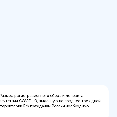
 Размер регистрационного сбора и депозита
тсутствии COVID-19, выданную не позднее трех дней
на территории РФ гражданам России необходимо
.