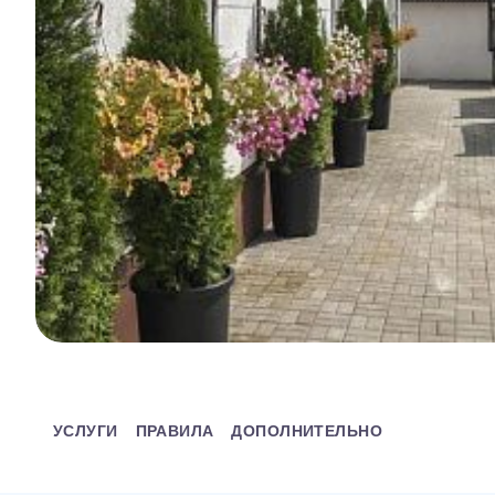
УСЛУГИ
ПРАВИЛА
ДОПОЛНИТЕЛЬНО