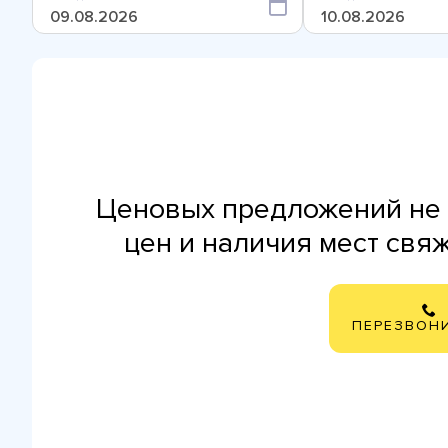
Ценовых предложений не 
цен и наличия мест свя
ПЕРЕЗВОН