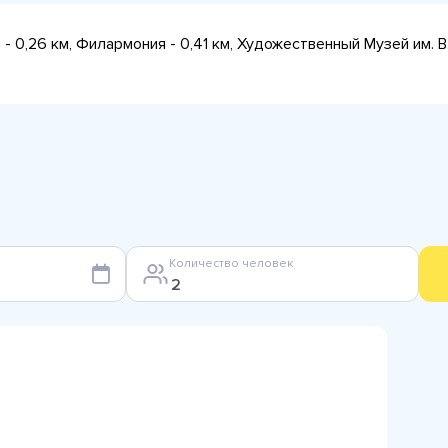
- 0,26 км, Филармония - 0,41 км, Художественный Музей им. 
Количество человек