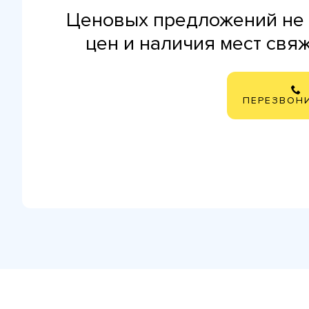
Ценовых предложений не 
цен и наличия мест свя
ПЕРЕЗВОН