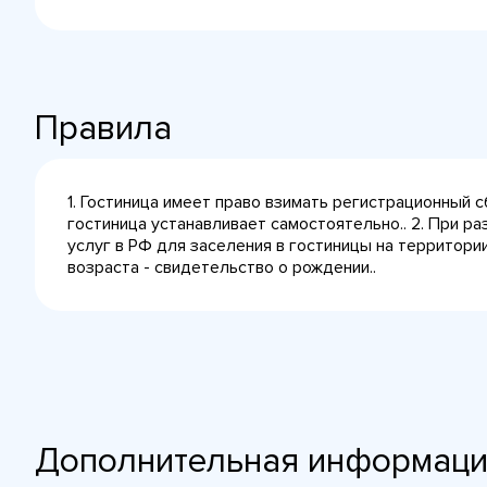
Правила
1. Гостиница имеет право взимать регистрационный 
гостиница устанавливает самостоятельно.. 2. При р
услуг в РФ для заселения в гостиницы на территор
возраста - свидетельство о рождении..
Дополнительная информац