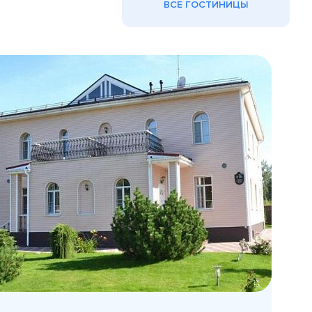
ВСЕ ГОСТИНИЦЫ