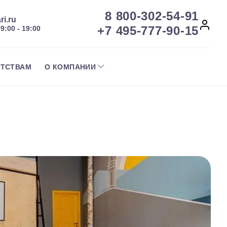
8 800-302-54-91
ri.ru
+7 495-777-90-15
09:00 - 19:00
НТСТВАМ
О КОМПАНИИ