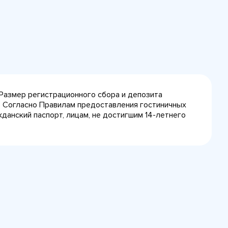
 Размер регистрационного сбора и депозита
3. Согласно Правилам предоставления гостиничных
данский паспорт, лицам, не достигшим 14-летнего