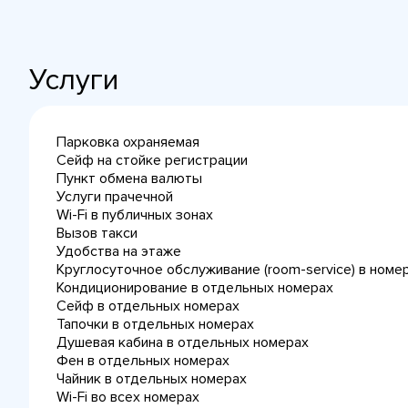
Услуги
Парковка охраняемая
Сейф на стойке регистрации
Пункт обмена валюты
Услуги прачечной
Wi-Fi в публичных зонах
Вызов такси
Удобства на этаже
Круглосуточное обслуживание (room-service) в номе
Кондиционирование в отдельных номерах
Сейф в отдельных номерах
Тапочки в отдельных номерах
Душевая кабина в отдельных номерах
Фен в отдельных номерах
Чайник в отдельных номерах
Wi-Fi во всех номерах