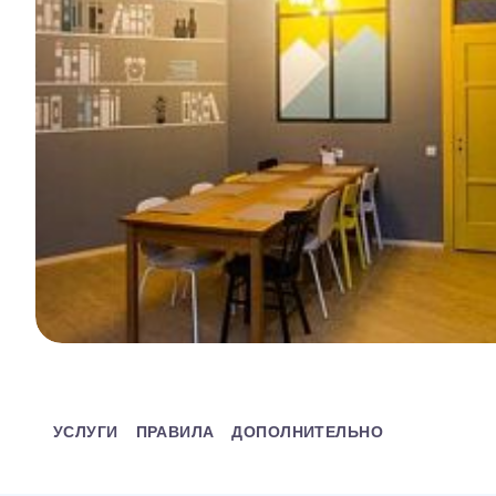
УСЛУГИ
ПРАВИЛА
ДОПОЛНИТЕЛЬНО