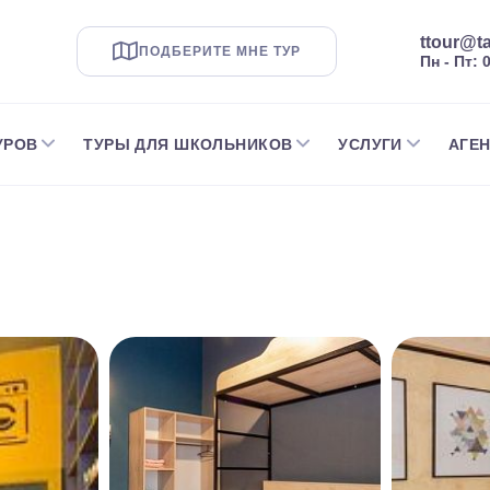
ttour@ta
ПОДБЕРИТЕ МНЕ ТУР
Пн - Пт: 
УРОВ
ТУРЫ ДЛЯ ШКОЛЬНИКОВ
УСЛУГИ
АГЕ