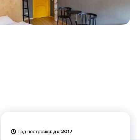
Год постройки:
до 2017