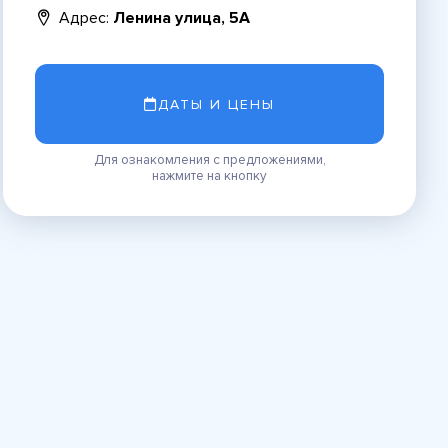
Адрес:
Ленина улица, 5А
ДАТЫ И ЦЕНЫ
Для ознакомления с предложениями,
нажмите на кнопку