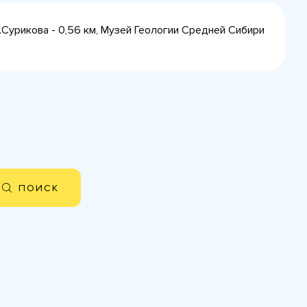
В.Сурикова - 0,56 км, Музей Геологии Средней Сибири
ПОИСК