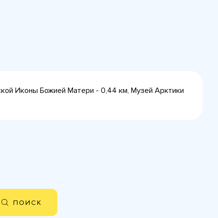
рской Иконы Божией Матери - 0,44 км, Музей Арктики
ПОИСК