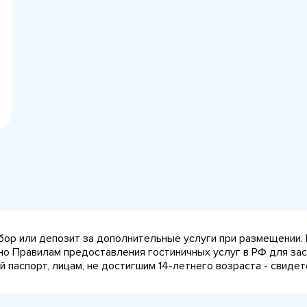
сбор или депозит за дополнительные услуги при размещении.
сно Правилам предоставления гостиничных услуг в РФ для за
паспорт, лицам, не достигшим 14-летнего возраста - свидет