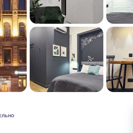
ЕЛЬНО