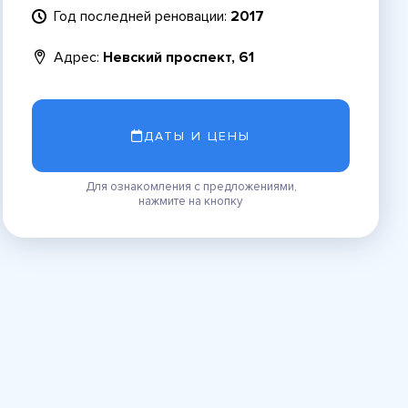
Год последней реновации:
2017
Адрес:
Невский проспект, 61
ДАТЫ И ЦЕНЫ
Для ознакомления с предложениями,
нажмите на кнопку