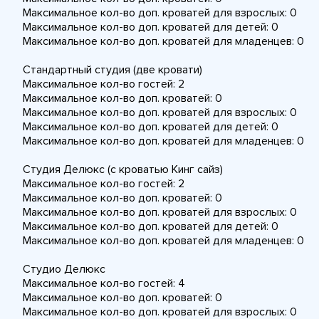
Максимальное кол-во доп. кроватей для взрослых: 0
Максимальное кол-во доп. кроватей для детей: 0
Максимальное кол-во доп. кроватей для младенцев: 0
Стандартный студия (две кровати)
Максимальное кол-во гостей: 2
Максимальное кол-во доп. кроватей: 0
Максимальное кол-во доп. кроватей для взрослых: 0
Максимальное кол-во доп. кроватей для детей: 0
Максимальное кол-во доп. кроватей для младенцев: 0
Студия Делюкс (с кроватью Кинг сайз)
Максимальное кол-во гостей: 2
Максимальное кол-во доп. кроватей: 0
Максимальное кол-во доп. кроватей для взрослых: 0
Максимальное кол-во доп. кроватей для детей: 0
Максимальное кол-во доп. кроватей для младенцев: 0
Студио Делюкс
Максимальное кол-во гостей: 4
Максимальное кол-во доп. кроватей: 0
Максимальное кол-во доп. кроватей для взрослых: 0