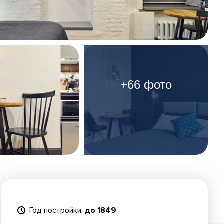
+66 фото
Год постройки:
до 1849