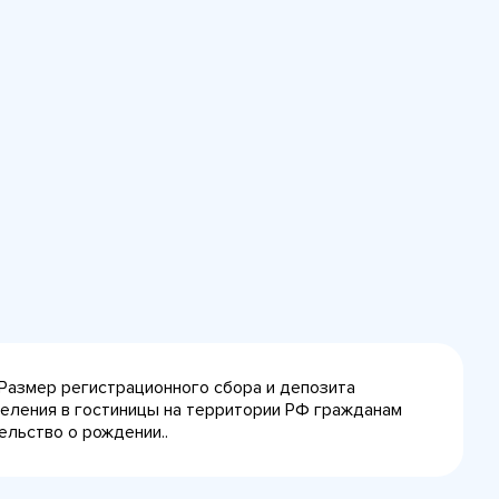
 Размер регистрационного сбора и депозита
селения в гостиницы на территории РФ гражданам
ельство о рождении..