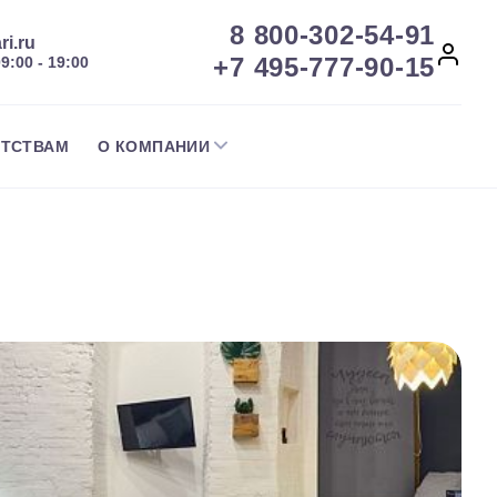
8 800-302-54-91
ri.ru
+7 495-777-90-15
09:00 - 19:00
НТСТВАМ
О КОМПАНИИ