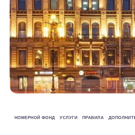
НОМЕРНОЙ ФОНД
УСЛУГИ
ПРАВИЛА
ДОПОЛНИТ