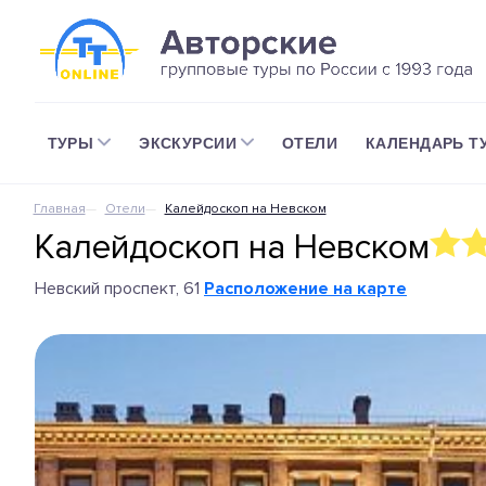
ТУРЫ
ЭКСКУРСИИ
ОТЕЛИ
КАЛЕНДАРЬ Т
Главная
Отели
Калейдоскоп на Невском
Калейдоскоп на Невском
Невский проспект, 61
Расположение на карте