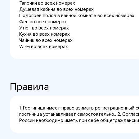
Тапочки во всех номерах
Душевая кабина во всех номерах
Подогрев полов в ванной комнате во всех номерах
Фен во всех номерах
Утюг во всех номерах
Кухня во всех номерах
Чайник во всех номерах
Wi-Fi во всех номерах
Правила
1. Гостиница имеет право взимать регистрационный 
гостиница устанавливает самостоятельно.. 2. Согла
России необходимо иметь при себе общегражданский 