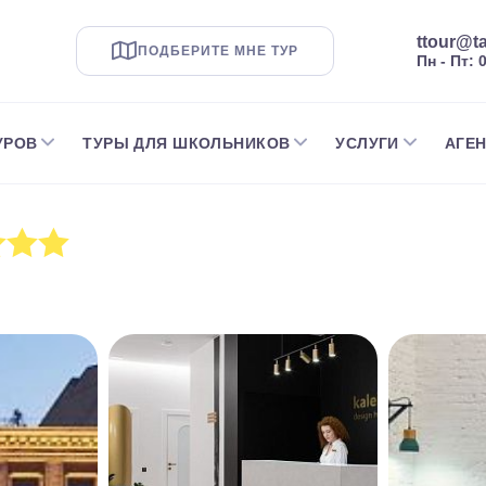
ttour@ta
ПОДБЕРИТЕ МНЕ ТУР
Пн - Пт: 
УРОВ
ТУРЫ ДЛЯ ШКОЛЬНИКОВ
УСЛУГИ
АГЕ