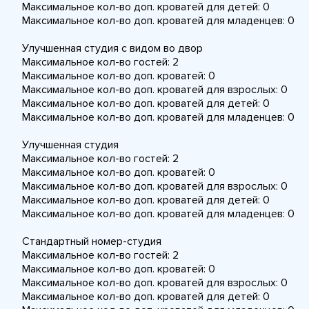
Максимальное кол-во доп. кроватей для детей: 0
Максимальное кол-во доп. кроватей для младенцев: 0
Улучшенная студия с видом во двор
Максимальное кол-во гостей: 2
Максимальное кол-во доп. кроватей: 0
Максимальное кол-во доп. кроватей для взрослых: 0
Максимальное кол-во доп. кроватей для детей: 0
Максимальное кол-во доп. кроватей для младенцев: 0
Улучшенная студия
Максимальное кол-во гостей: 2
Максимальное кол-во доп. кроватей: 0
Максимальное кол-во доп. кроватей для взрослых: 0
Максимальное кол-во доп. кроватей для детей: 0
Максимальное кол-во доп. кроватей для младенцев: 0
Стандартный номер-студия
Максимальное кол-во гостей: 2
Максимальное кол-во доп. кроватей: 0
Максимальное кол-во доп. кроватей для взрослых: 0
Максимальное кол-во доп. кроватей для детей: 0