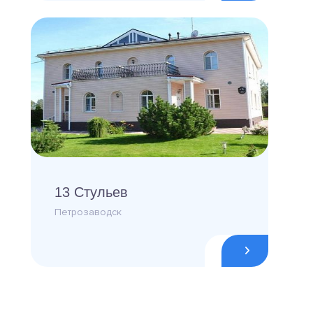
13 Стульев
Петрозаводск