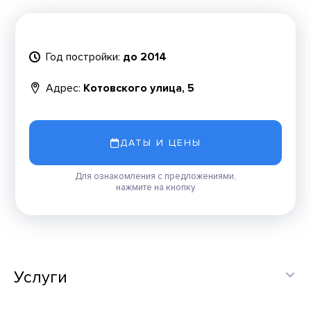
Год постройки:
до 2014
Адрес:
Котовского улица, 5
ДАТЫ И ЦЕНЫ
Для ознакомления с предложениями,
нажмите на кнопку
Услуги