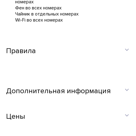
номерах
Фен во всех номерах
Чайник в отдельных номерах
Wi-Fi во всех номерах
Правила
Дополнительная информация
Цены