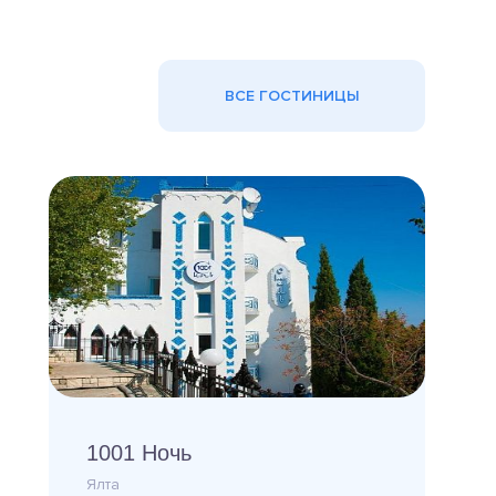
ВСЕ ГОСТИНИЦЫ
1001 Ночь
Ялта