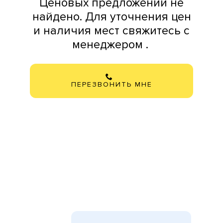
Ценовых предложений не
найдено. Для уточнения цен
и наличия мест свяжитесь с
менеджером .
ПЕРЕЗВОНИТЬ МНЕ