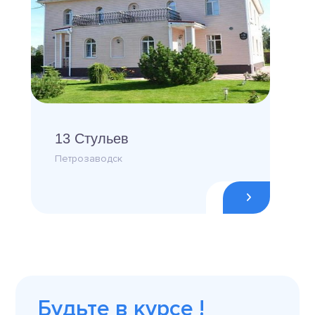
13 Стульев
Петрозаводск
Будьте в курсе !