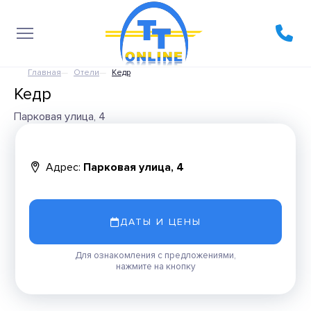
Главная
Отели
Кедр
Кедр
Парковая улица, 4
Адрес:
Парковая улица, 4
ДАТЫ И ЦЕНЫ
Для ознакомления с предложениями,
нажмите на кнопку