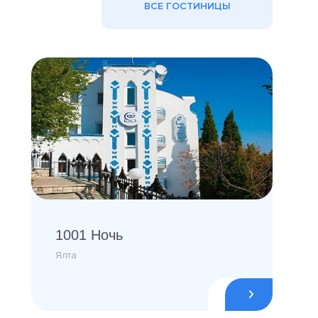
ВСЕ ГОСТИНИЦЫ
1001 Ночь
Ялта