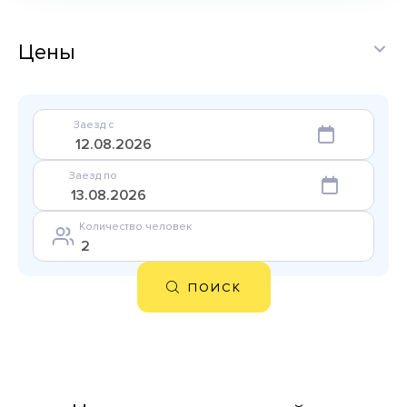
Цены
Заезд с
Заезд по
Количество человек
ПОИСК