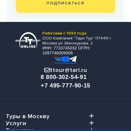
ПОДПИСАТЬСЯ
Работаем с 1993 года
ООО Компания "Тари Тур" 117449 г.
Москва ул. Винокурова, 2
ИНН: 7710745032 ОГРН:
1097746009008
ttour@tari.ru
8 800-302-54-91
+7 495-777-90-15
Туры в Москву
Услуги
Туристам