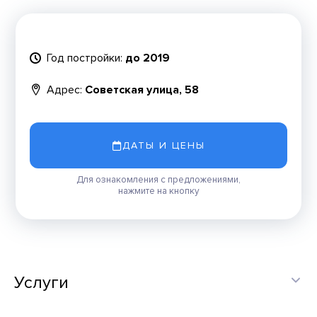
Год постройки:
до 2019
Адрес:
Советская улица, 58
ДАТЫ И ЦЕНЫ
Для ознакомления с предложениями,
нажмите на кнопку
Услуги