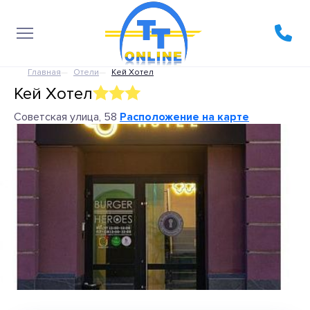
Главная
Отели
Кей Хотел
Кей Хотел
Советская улица, 58
Расположение на карте