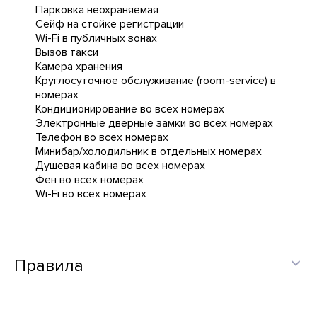
Парковка неохраняемая
Сейф на стойке регистрации
Wi-Fi в публичных зонах
Вызов такси
Камера хранения
Круглосуточное обслуживание (room-service) в
номерах
Кондиционирование во всех номерах
Электронные дверные замки во всех номерах
Телефон во всех номерах
Минибар/холодильник в отдельных номерах
Душевая кабина во всех номерах
Фен во всех номерах
Wi-Fi во всех номерах
Правила