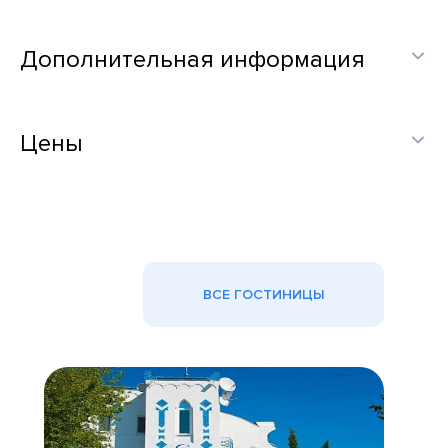
Дополнительная информация
Цены
ВСЕ ГОСТИНИЦЫ