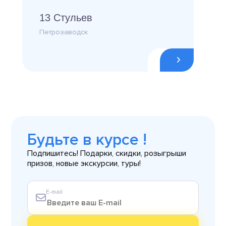
13 Стульев
Петрозаводск
Будьте в курсе !
Подпишитесь! Подарки, скидки, розыгрыши
призов, новые экскурсии, туры!
E-mail