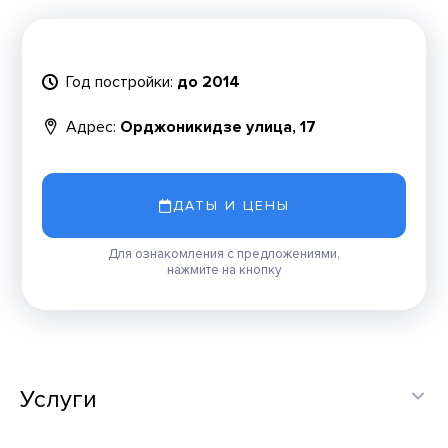
Год постройки:
до 2014
Адрес:
Орджоникидзе улица, 17
ДАТЫ И ЦЕНЫ
Для ознакомления с предложениями,
нажмите на кнопку
Услуги