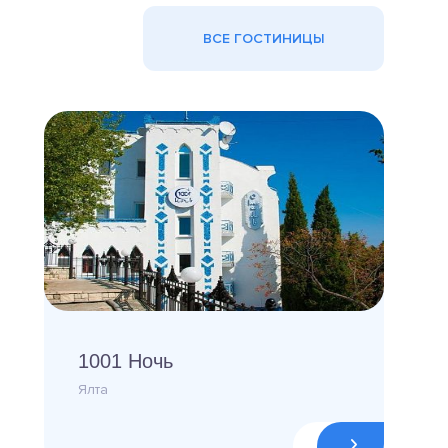
ВСЕ ГОСТИНИЦЫ
1001 Ночь
Ялта