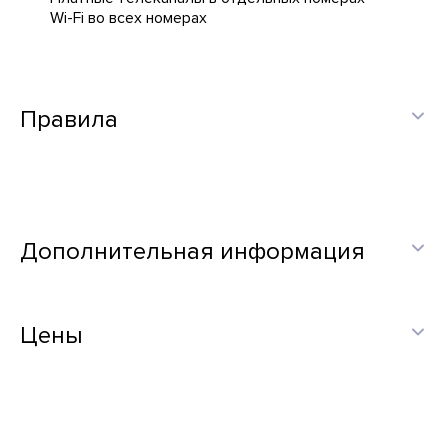
Wi-Fi во всех номерах
Правила
Дополнительная информация
Цены