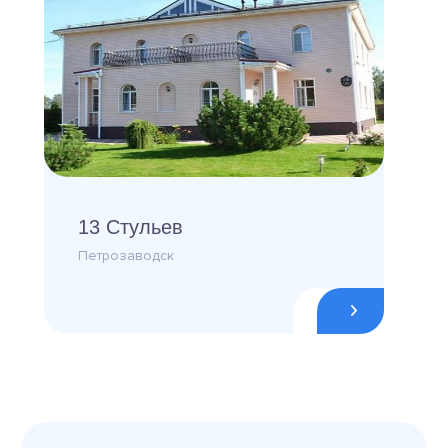
13 Стульев
Петрозаводск