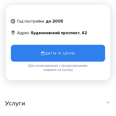
Год постройки:
до 2005
Адрес:
Буденновский проспект, 42
ДАТЫ И ЦЕНЫ
Для ознакомления с предложениями,
нажмите на кнопку
Услуги