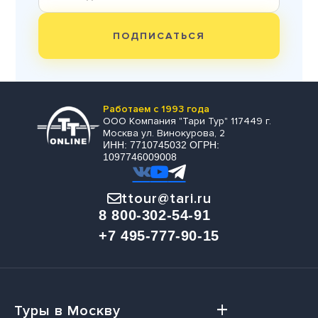
ПОДПИСАТЬСЯ
Работаем с 1993 года
ООО Компания "Тари Тур" 117449 г.
Москва ул. Винокурова, 2
ИНН: 7710745032 ОГРН:
1097746009008
ttour@tari.ru
8 800-302-54-91
+7 495-777-90-15
Туры в Москву