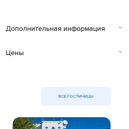
Дополнительная информация
Цены
ВСЕ ГОСТИНИЦЫ