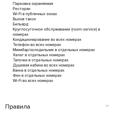
Парковка охраняемая
Ресторан
Wi-Fi в публичных зонах
Вызов такси
Бильярд
Круглосуточное обслуживание (room-service) в
номерах
Кондиционирование во всех номерах
Телефон во всех номерах
Минибар/холодильник в отдельных номерах
Халат в отдельных номерах
Тапочки в отдельных номерах
Душевая кабина во всех номерах
Ванна в отдельных номерах
Фен в отдельных номерах
Wi-Fi во всех номерах
Правила