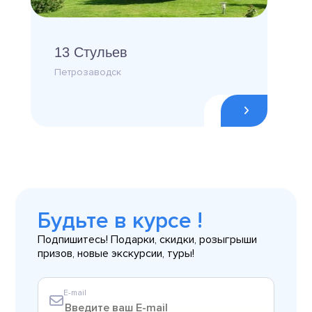
13 Стульев
Петрозаводск
Будьте в курсе !
Подпишитесь! Подарки, скидки, розыгрыши
призов, новые экскурсии, туры!
E-mail