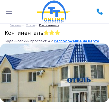
Главная
Отели
Континенталь
Континенталь
Буденновский проспект, 42
Расположение на карте