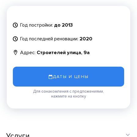
Год постройки:
до 2013
Год последней реновации:
2020
Адрес:
Строителей улица, 9а
ДАТЫ И ЦЕНЫ
Для ознакомления с предложениями,
нажмите на кнопку
Услуги