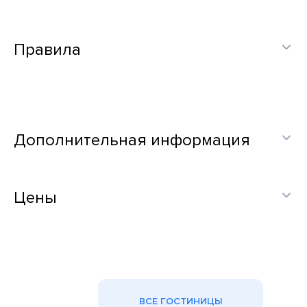
Правила
Дополнительная информация
Цены
ВСЕ ГОСТИНИЦЫ