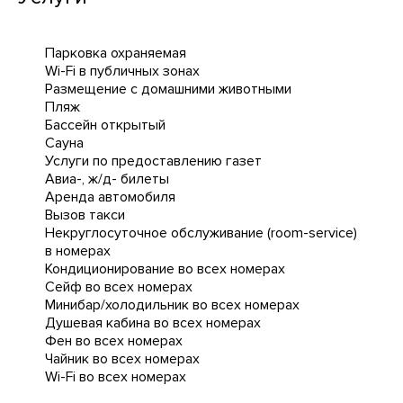
Парковка охраняемая
Wi-Fi в публичных зонах
Размещение с домашними животными
Пляж
Бассейн открытый
Сауна
Услуги по предоставлению газет
Авиа-, ж/д- билеты
Аренда автомобиля
Вызов такси
Некруглосуточное обслуживание (room-service)
в номерах
Кондиционирование во всех номерах
Сейф во всех номерах
Минибар/холодильник во всех номерах
Душевая кабина во всех номерах
Фен во всех номерах
Чайник во всех номерах
Wi-Fi во всех номерах