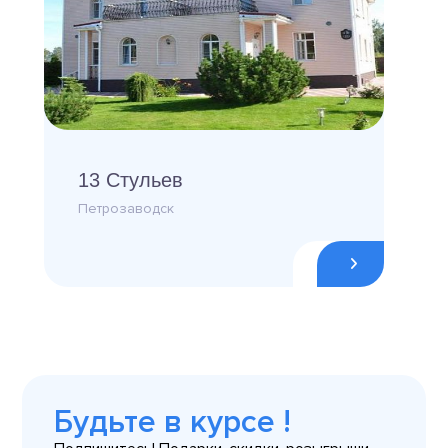
13 Стульев
Петрозаводск
Будьте в курсе !