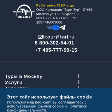
Работаем с 1993 года
ООО Компания "Тари Тур" 117449 г.
Москва ул. Винокурова, 2
ИНН: 7710745032 ОГРН:
1097746009008
ttour@tari.ru
8 800-302-54-91
+7 495-777-90-15
Туры в Москву
Услуги
Туристам
Агентствам
Этот сайт использует файлы cookie
Используя наш веб-сайт, вы соглашаетесь с
использованием файлов cookie и
Политикой
конфиденциальности
.