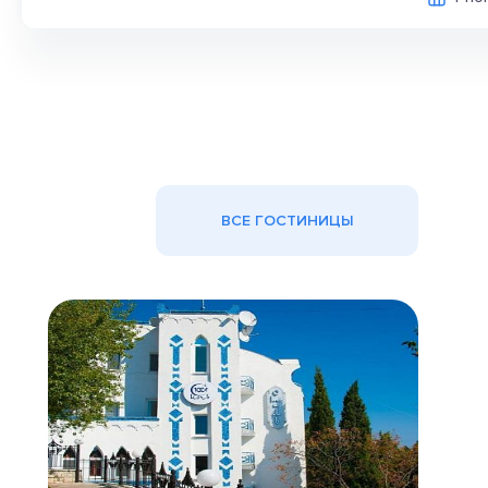
ВСЕ ГОСТИНИЦЫ