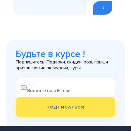
Будьте в курсе !
Подпишитесь! Подарки, скидки, розыгрыши
призов, новые экскурсии, туры!
E-mail
ПОДПИСАТЬСЯ