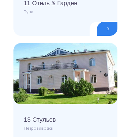
11 Отель & Гарден
Тула
13 Стульев
Петрозаводск