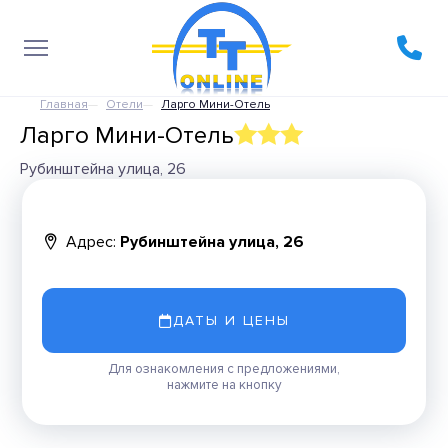
Главная
Отели
Ларго Мини-Отель
Ларго Мини-Отель
Рубинштейна улица, 26
Адрес:
Рубинштейна улица, 26
ДАТЫ И ЦЕНЫ
Для ознакомления с предложениями,
нажмите на кнопку