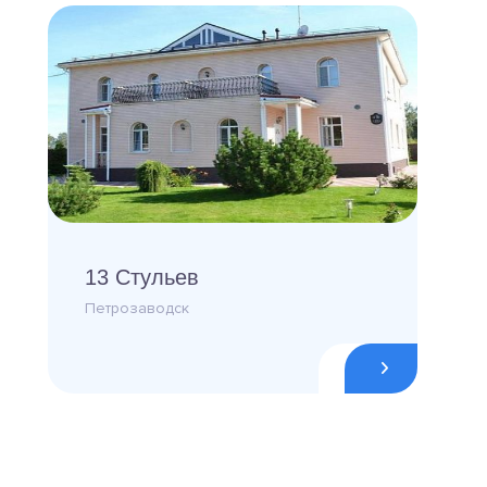
13 Стульев
Петрозаводск