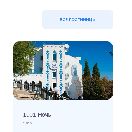
ВСЕ ГОСТИНИЦЫ
1001 Ночь
Ялта