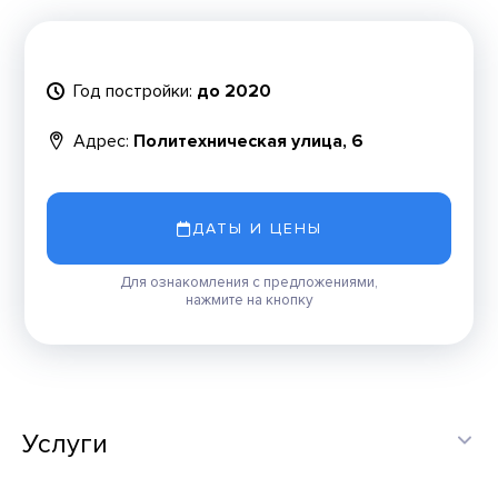
Год постройки:
до 2020
Адрес:
Политехническая улица, 6
ДАТЫ И ЦЕНЫ
Для ознакомления с предложениями,
нажмите на кнопку
Услуги