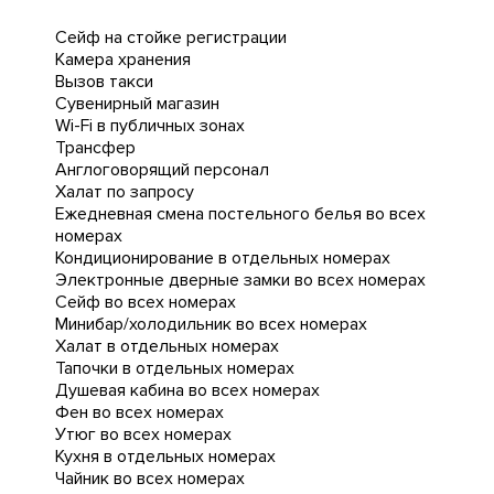
Сейф на стойке регистрации
Камера хранения
Вызов такси
Сувенирный магазин
Wi-Fi в публичных зонах
Трансфер
Англоговорящий персонал
Халат по запросу
Ежедневная cмена постельного белья во всех
номерах
Кондиционирование в отдельных номерах
Электронные дверные замки во всех номерах
Сейф во всех номерах
Минибар/холодильник во всех номерах
Халат в отдельных номерах
Тапочки в отдельных номерах
Душевая кабина во всех номерах
Фен во всех номерах
Утюг во всех номерах
Кухня в отдельных номерах
Чайник во всех номерах