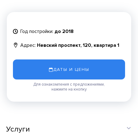
Год постройки:
до 2018
Адрес:
Невский проспект, 120, квартира 1
ДАТЫ И ЦЕНЫ
Для ознакомления с предложениями,
нажмите на кнопку
Услуги