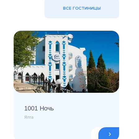
ВСЕ ГОСТИНИЦЫ
1001 Ночь
Ялта