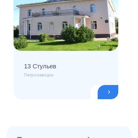
13 Стульев
Петрозаводск