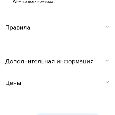
Wi-Fi во всех номерах
Правила
Дополнительная информация
Цены