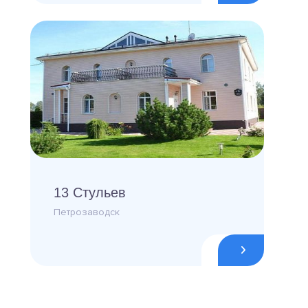
13 Стульев
Петрозаводск