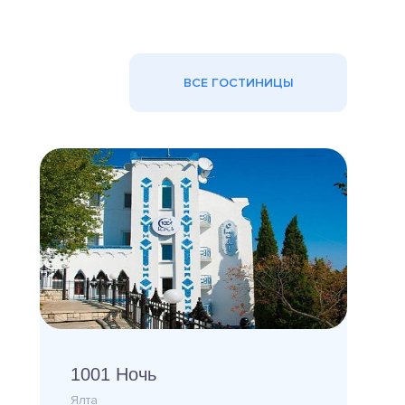
ВСЕ ГОСТИНИЦЫ
1001 Ночь
Ялта