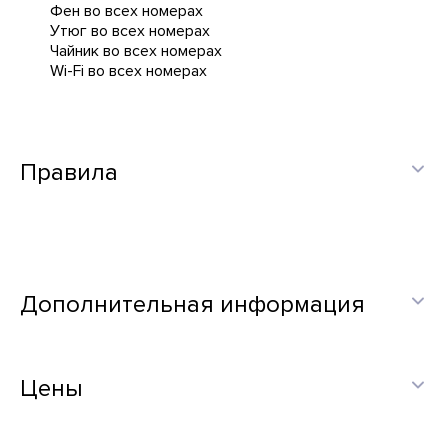
Фен во всех номерах
Утюг во всех номерах
Чайник во всех номерах
Wi-Fi во всех номерах
Правила
Дополнительная информация
Цены