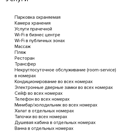
Парковка охраняемая
Камера хранения
Услуги прачечной
Wi-Fi в бизнес центре
Wi-Fi в публичных зонах
Массаж
Пляж
Ресторан
Трансфер
Некруглосуточное обслуживание (room-service)
в номерах
Кондиционирование во всех номерах
Электронные дверные замки во всех номерах
Сейф во всех номерах
Телефон во всех номерах
Минибар/холодильник во всех номерах
Халат в отдельных номерах
Тапочки во всех номерах
Душевая кабина в отдельных номерах
Ванна в отдельных номерах