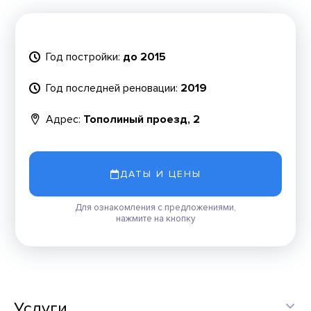
Год постройки:
до 2015
Год последней реновации:
2019
Адрес:
Тополиный проезд, 2
ДАТЫ И ЦЕНЫ
Для ознакомления с предложениями,
нажмите на кнопку
Услуги