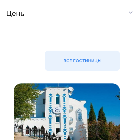
Цены
ВСЕ ГОСТИНИЦЫ