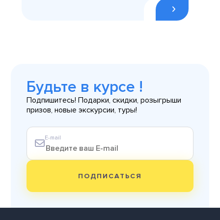
Будьте в курсе !
Подпишитесь! Подарки, скидки, розыгрыши
призов, новые экскурсии, туры!
E-mail
ПОДПИСАТЬСЯ