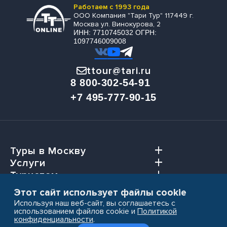
Работаем с 1993 года
ООО Компания "Тари Тур" 117449 г.
Москва ул. Винокурова, 2
ИНН: 7710745032 ОГРН:
1097746009008
ttour@tari.ru
8 800-302-54-91
+7 495-777-90-15
Туры в Москву
Услуги
Туристам
Агентствам
Этот сайт использует файлы cookie
Используя наш веб-сайт, вы соглашаетесь с
использованием файлов cookie и
Политикой
конфиденциальности
.