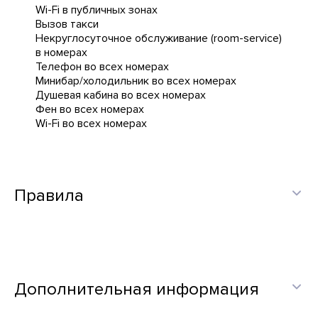
Wi-Fi в публичных зонах
Вызов такси
Некруглосуточное обслуживание (room-service)
в номерах
Телефон во всех номерах
Минибар/холодильник во всех номерах
Душевая кабина во всех номерах
Фен во всех номерах
Wi-Fi во всех номерах
Правила
Дополнительная информация