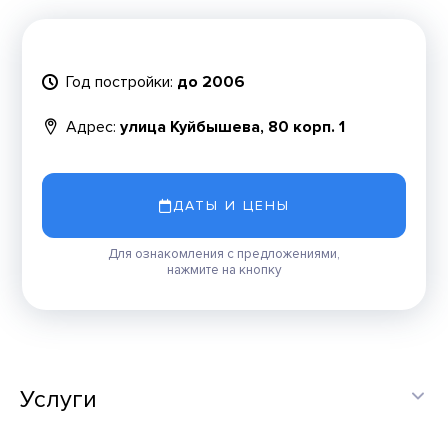
Год постройки:
до 2006
Адрес:
улица Куйбышева, 80 корп. 1
ДАТЫ И ЦЕНЫ
Для ознакомления с предложениями,
нажмите на кнопку
Услуги