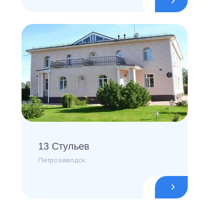
13 Стульев
Петрозаводск