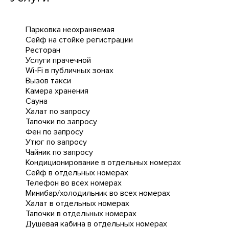
Парковка неохраняемая
Сейф на стойке регистрации
Ресторан
Услуги прачечной
Wi-Fi в публичных зонах
Вызов такси
Камера хранения
Сауна
Халат по запросу
Тапочки по запросу
Фен по запросу
Утюг по запросу
Чайник по запросу
Кондиционирование в отдельных номерах
Сейф в отдельных номерах
Телефон во всех номерах
Минибар/холодильник во всех номерах
Халат в отдельных номерах
Тапочки в отдельных номерах
Душевая кабина в отдельных номерах