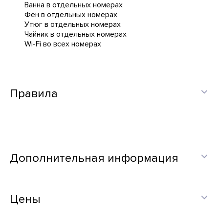
Ванна в отдельных номерах
Фен в отдельных номерах
Утюг в отдельных номерах
Чайник в отдельных номерах
Wi-Fi во всех номерах
Правила
Дополнительная информация
Цены