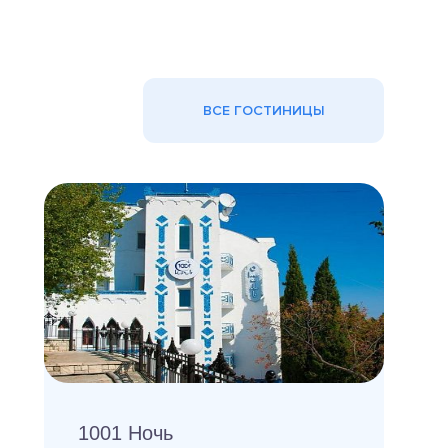
ВСЕ ГОСТИНИЦЫ
1001 Ночь