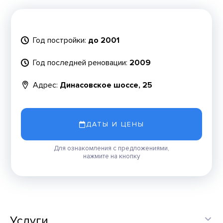
Год постройки:
до 2001
Год последней реновации:
2009
Адрес:
Динасовское шоссе, 25
ДАТЫ И ЦЕНЫ
Для ознакомления с предложениями,
нажмите на кнопку
Услуги