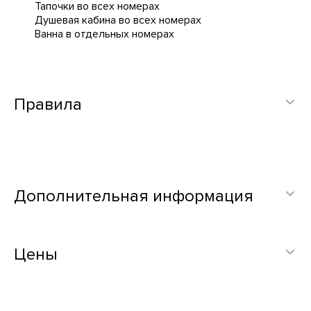
Тапочки во всех номерах
Душевая кабина во всех номерах
Ванна в отдельных номерах
Правила
Дополнительная информация
Цены