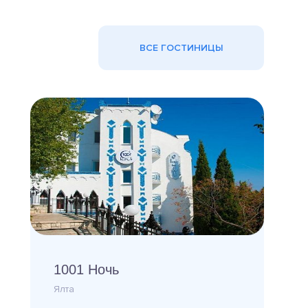
ВСЕ ГОСТИНИЦЫ
1001 Ночь
Ялта