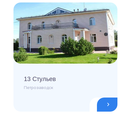
13 Стульев
Петрозаводск