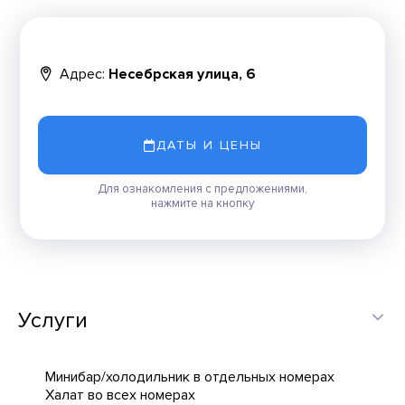
Адрес:
Несебрская улица, 6
ДАТЫ И ЦЕНЫ
Для ознакомления с предложениями,
нажмите на кнопку
Услуги
Минибар/холодильник в отдельных номерах
Халат во всех номерах